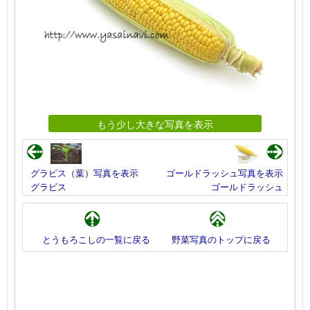
もう少し大きな写真を表示
グラビス（葉）写真を表示
ゴールドラッシュ写真を表示
グラビス
ゴールドラッシュ
とうもろこしの一覧に戻る
野菜写真のトップに戻る