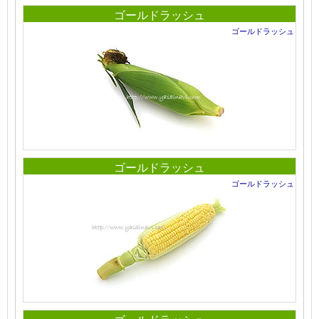
ゴールドラッシュ
ゴールドラッシュ
ゴールドラッシュ
ゴールドラッシュ