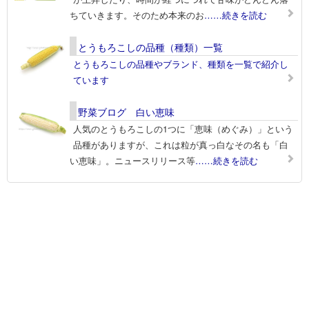
ちていきます。そのため本来のお
……続きを読む
とうもろこしの品種（種類）一覧
とうもろこしの品種やブランド、種類を一覧で紹介し
ています
野菜ブログ 白い恵味
人気のとうもろこしの1つに「恵味（めぐみ）」という
品種がありますが、これは粒が真っ白なその名も「白
い恵味」。ニュースリリース等
……続きを読む