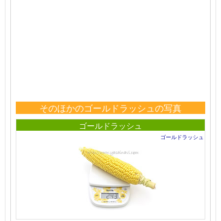
そのほかのゴールドラッシュの写真
ゴールドラッシュ
ゴールドラッシュ