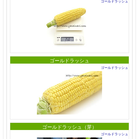
ゴールドラッシュ
ゴールドラッシュ
ゴールドラッシュ
ゴールドラッシュ（芽）
ゴールドラッシュ