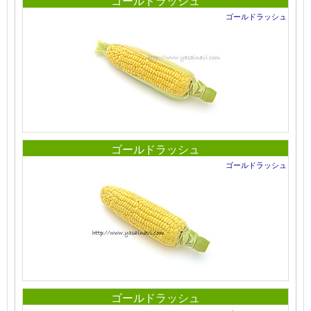
ゴールドラッシュ
ゴールドラッシュ
ゴールドラッシュ
ゴールドラッシュ
ゴールドラッシュ