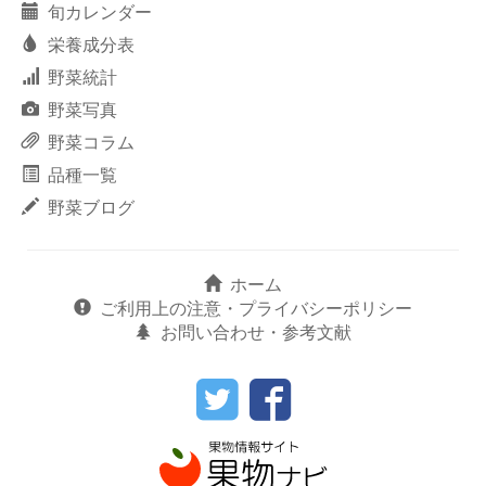
旬カレンダー
栄養成分表
野菜統計
野菜写真
野菜コラム
品種一覧
野菜ブログ
ホーム
ご利用上の注意・プライバシーポリシー
お問い合わせ・参考文献