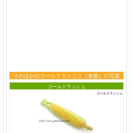
そのほかのゴールドラッシュ（未熟）の写真
ゴールドラッシュ
ゴールドラッシュ