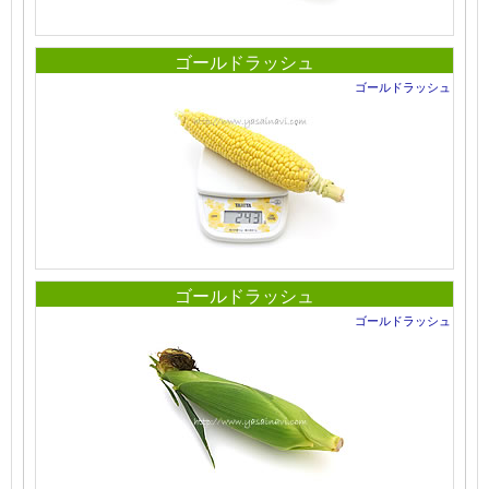
ゴールドラッシュ
ゴールドラッシュ
ゴールドラッシュ
ゴールドラッシュ