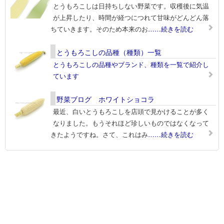
とうもろこしは日持ちしない野菜です。収穫後に気温
が上昇したり、時間が経つにつれて甘味がどんどん落
ちていきます。そのため本来のお
……続きを読む
とうもろこしの品種（種類）一覧
とうもろこしの品種やブランド、種類を一覧で紹介し
ています
野菜ブログ ホワイトショコラ
最近、白いとうもろこしを店頭で見かけることが多く
なりました。もうそれほど珍しいものではなくなって
きたようですね。さて、これはみ
……続きを読む