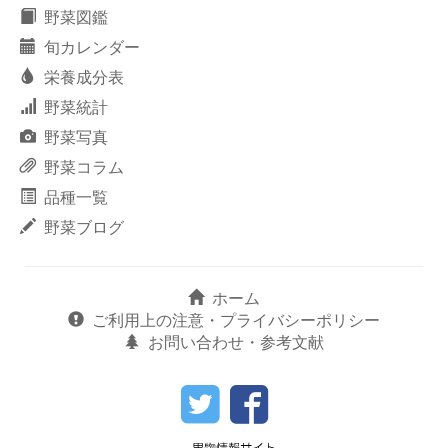
野菜図鑑
旬カレンダー
栄養成分表
野菜統計
野菜写真
野菜コラム
品種一覧
野菜ブログ
ホーム
ご利用上の注意・プライバシーポリシー
お問い合わせ・参考文献