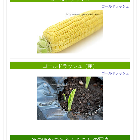
ゴールドラッシュ
ゴールドラッシュ（芽）
ゴールドラッシュ
そのほかのとうもろこしの写真