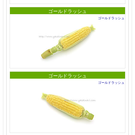
ゴールドラッシュ
ゴールドラッシュ
ゴールドラッシュ
ゴールドラッシュ