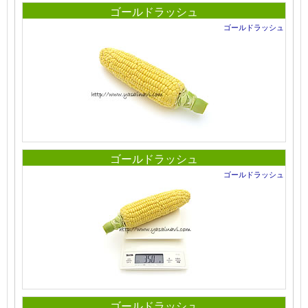
ゴールドラッシュ
ゴールドラッシュ
ゴールドラッシュ
ゴールドラッシュ
ゴールドラッシュ