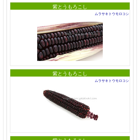
紫とうもろこし
ムラサキトウモロコシ
紫とうもろこし
ムラサキトウモロコシ