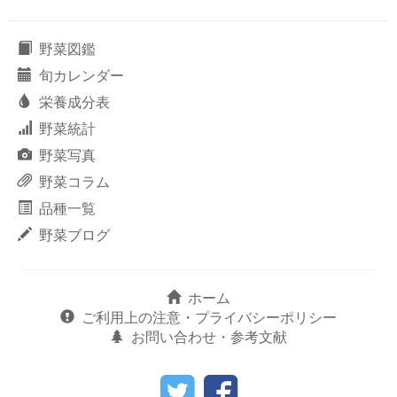
野菜図鑑
旬カレンダー
栄養成分表
野菜統計
野菜写真
野菜コラム
品種一覧
野菜ブログ
ホーム
ご利用上の注意・プライバシーポリシー
お問い合わせ・参考文献