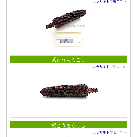
ムラサキトウモロコシ
紫とうもろこし
ムラサキトウモロコシ
紫とうもろこし
ムラサキトウモロコシ