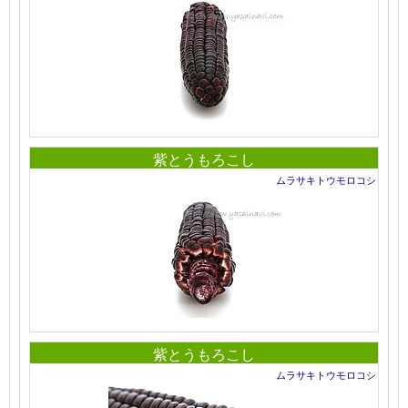
紫とうもろこし
ムラサキトウモロコシ
紫とうもろこし
ムラサキトウモロコシ