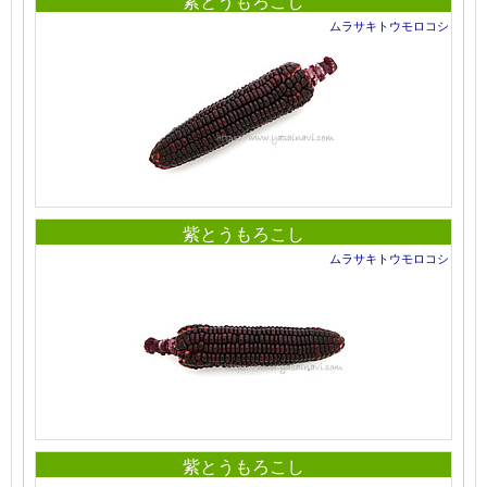
紫とうもろこし
ムラサキトウモロコシ
紫とうもろこし
ムラサキトウモロコシ
紫とうもろこし