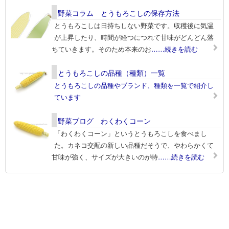
野菜コラム とうもろこしの保存方法
とうもろこしは日持ちしない野菜です。収穫後に気温
が上昇したり、時間が経つにつれて甘味がどんどん落
ちていきます。そのため本来のお
……続きを読む
とうもろこしの品種（種類）一覧
とうもろこしの品種やブランド、種類を一覧で紹介し
ています
野菜ブログ わくわくコーン
「わくわくコーン」というとうもろこしを食べまし
た。カネコ交配の新しい品種だそうで、やわらかくて
甘味が強く、サイズが大きいのが特
……続きを読む