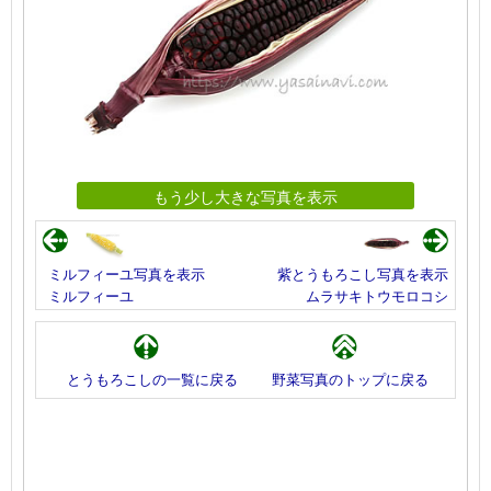
もう少し大きな写真を表示
ミルフィーユ写真を表示
紫とうもろこし写真を表示
ミルフィーユ
ムラサキトウモロコシ
とうもろこしの一覧に戻る
野菜写真のトップに戻る