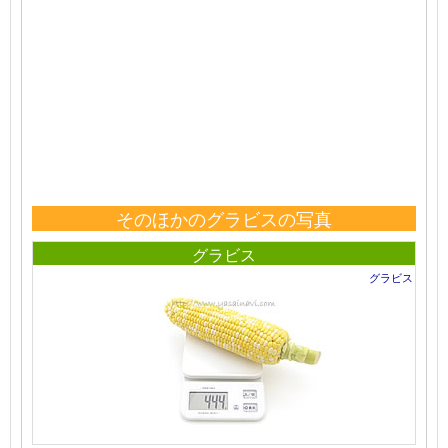
そのほかのグラビスの写真
グラビス
グラビス