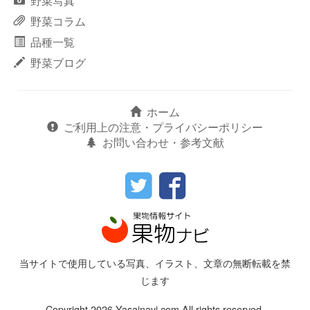
野菜写真
野菜コラム
品種一覧
野菜ブログ
ホーム
ご利用上の注意・プライバシーポリシー
お問い合わせ・参考文献
当サイトで使用している写真、イラスト、文章の無断転載を禁
じます
Copyright 2026 Yasainavi.com All rights reserved.