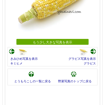
もう少し大きな写真を表示
きみひめ写真を表示
グラビス写真を表示
キミヒメ
グラビス
とうもろこしの一覧に戻る
野菜写真のトップに戻る