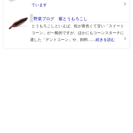
ています
野菜ブログ 紫とうもろこし
とうもろこしといえば、粒が黄色くて甘い「スイート
コーン」が一般的ですが、ほかにもコーンスターチに
適した「デントコーン」や、飼料
……続きを読む