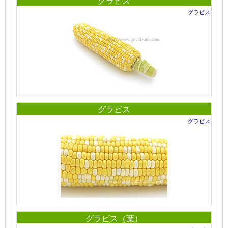
グラビス
グラビス
グラビス
グラビス
グラビス（葉）