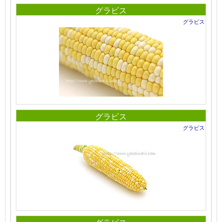
グラビス
グラビス
グラビス
グラビス