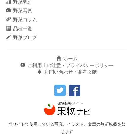
野菜統計
野菜写真
野菜コラム
品種一覧
野菜ブログ
ホーム
ご利用上の注意・プライバシーポリシー
お問い合わせ・参考文献
当サイトで使用している写真、イラスト、文章の無断転載を禁
じます