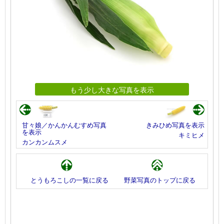
もう少し大きな写真を表示
甘々娘／かんかんむすめ写真
きみひめ写真を表示
を表示
キミヒメ
カンカンムスメ
とうもろこしの一覧に戻る
野菜写真のトップに戻る