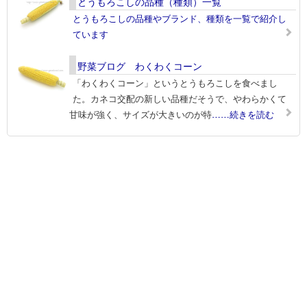
とうもろこしの品種（種類）一覧
とうもろこしの品種やブランド、種類を一覧で紹介し
ています
野菜ブログ わくわくコーン
「わくわくコーン」というとうもろこしを食べまし
た。カネコ交配の新しい品種だそうで、やわらかくて
甘味が強く、サイズが大きいのが特
……続きを読む