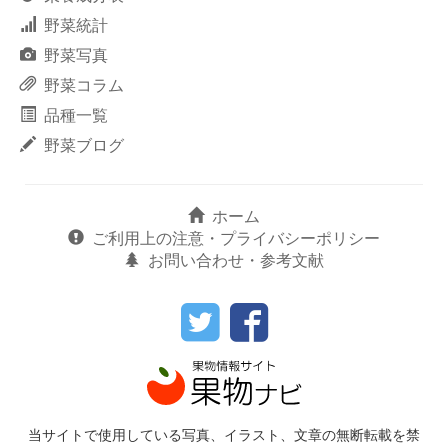
野菜統計
野菜写真
野菜コラム
品種一覧
野菜ブログ
ホーム
ご利用上の注意・プライバシーポリシー
お問い合わせ・参考文献
当サイトで使用している写真、イラスト、文章の無断転載を禁