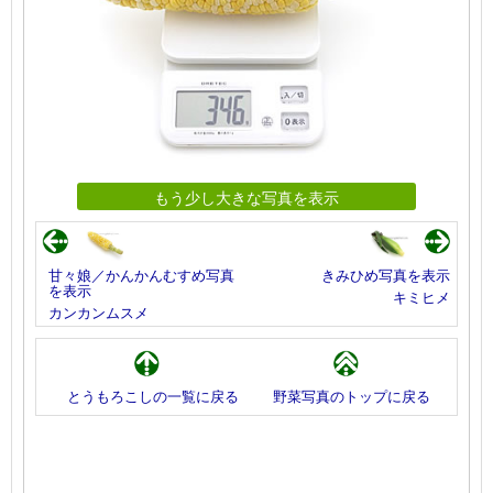
もう少し大きな写真を表示
甘々娘／かんかんむすめ写真
きみひめ写真を表示
を表示
キミヒメ
カンカンムスメ
とうもろこしの一覧に戻る
野菜写真のトップに戻る