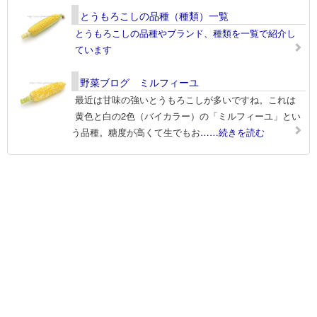
とうもろこしの品種（種類）一覧
とうもろこしの品種やブランド、種類を一覧で紹介し
ています
野菜ブログ ミルフィーユ
最近は甘味の強いとうもろこしが多いですね。これは
黄色と白の2色（バイカラー）の「ミルフィーユ」とい
う品種。糖度が高くて生でもお
……続きを読む