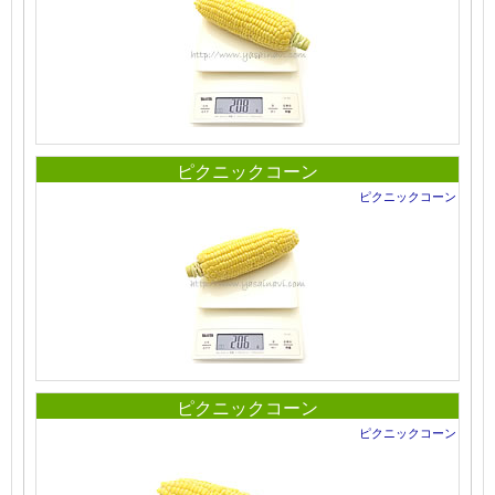
ピクニックコーン
ピクニックコーン
ピクニックコーン
ピクニックコーン