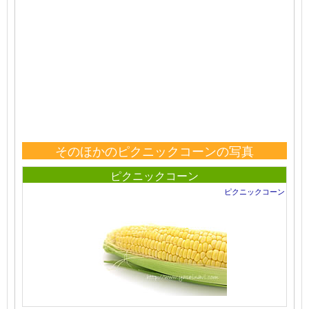
そのほかのピクニックコーンの写真
ピクニックコーン
ピクニックコーン