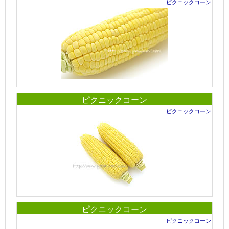
ピクニックコーン
ピクニックコーン
ピクニックコーン
ピクニックコーン
ピクニックコーン