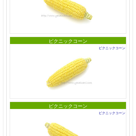
ピクニックコーン
ピクニックコーン
ピクニックコーン
ピクニックコーン