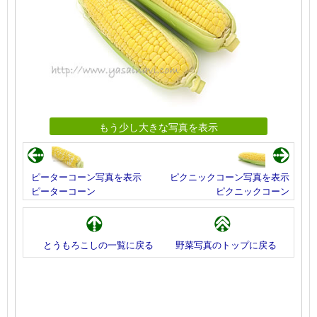
もう少し大きな写真を表示
ピーターコーン写真を表示
ピクニックコーン写真を表示
ピーターコーン
ピクニックコーン
とうもろこしの一覧に戻る
野菜写真のトップに戻る