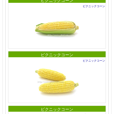
ピクニックコーン
ピクニックコーン
ピクニックコーン
ピクニックコーン
ピクニックコーン