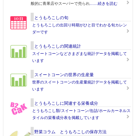
般的に青果店やスーパーで売られ
……続きを読む
とうもろこしの旬
とうもろこしの出回り時期がひと目でわかる旬カレン
ダーです
とうもろこしの関連統計
スイートコーンなどさまざまな統計データを掲載して
います
スイートコーンの世界の生産量
世界のスイートコーンの生産量統計データを掲載して
います
とうもろこしに関連する栄養成分
とうもろこし類/スイートコーン/缶詰/ホールカーネルス
タイルの栄養成分表を掲載しています
野菜コラム とうもろこしの保存方法