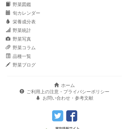
野菜図鑑
旬カレンダー
栄養成分表
野菜統計
野菜写真
野菜コラム
品種一覧
野菜ブログ
ホーム
ご利用上の注意・プライバシーポリシー
お問い合わせ・参考文献