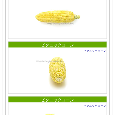
ピクニックコーン
ピクニックコーン
ピクニックコーン
ピクニックコーン