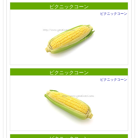
ピクニックコーン
ピクニックコーン
ピクニックコーン
ピクニックコーン