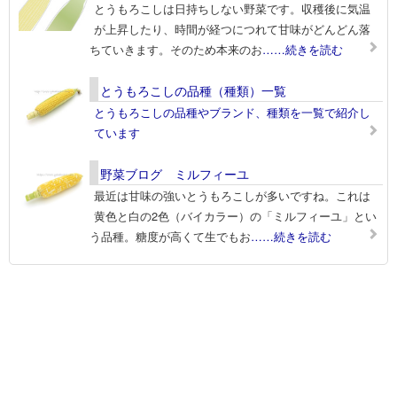
とうもろこしは日持ちしない野菜です。収穫後に気温
が上昇したり、時間が経つにつれて甘味がどんどん落
ちていきます。そのため本来のお
……続きを読む
とうもろこしの品種（種類）一覧
とうもろこしの品種やブランド、種類を一覧で紹介し
ています
野菜ブログ ミルフィーユ
最近は甘味の強いとうもろこしが多いですね。これは
黄色と白の2色（バイカラー）の「ミルフィーユ」とい
う品種。糖度が高くて生でもお
……続きを読む