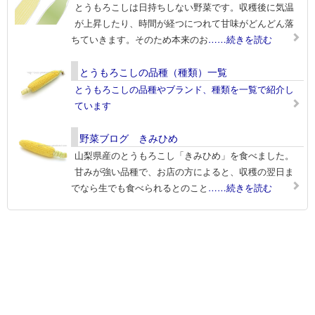
とうもろこしは日持ちしない野菜です。収穫後に気温
が上昇したり、時間が経つにつれて甘味がどんどん落
ちていきます。そのため本来のお
……続きを読む
とうもろこしの品種（種類）一覧
とうもろこしの品種やブランド、種類を一覧で紹介し
ています
野菜ブログ きみひめ
山梨県産のとうもろこし「きみひめ」を食べました。
甘みが強い品種で、お店の方によると、収穫の翌日ま
でなら生でも食べられるとのこと
……続きを読む