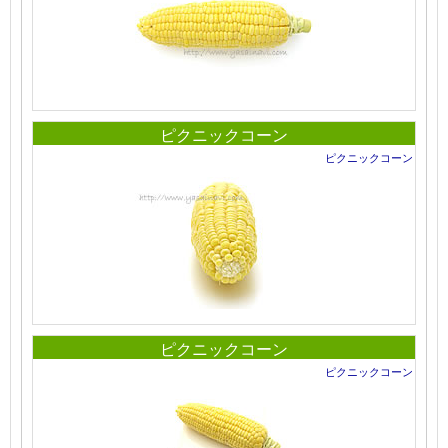
ピクニックコーン
ピクニックコーン
ピクニックコーン
ピクニックコーン