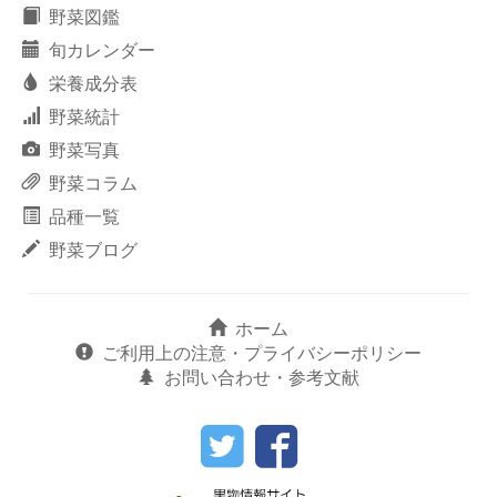
野菜図鑑
旬カレンダー
栄養成分表
野菜統計
野菜写真
野菜コラム
品種一覧
野菜ブログ
ホーム
ご利用上の注意・プライバシーポリシー
お問い合わせ・参考文献