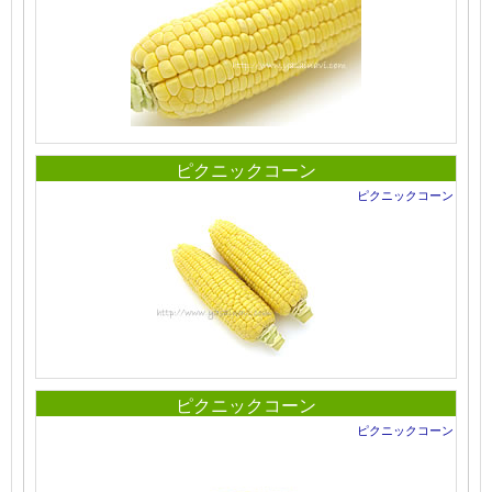
ピクニックコーン
ピクニックコーン
ピクニックコーン
ピクニックコーン