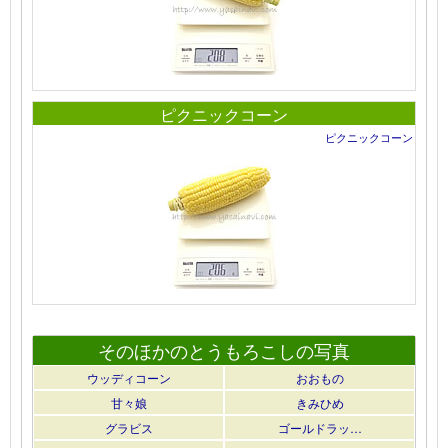
ピクニックコーン
ピクニックコーン
そのほかのとうもろこしの写真
ウッディコーン
おおもの
甘々娘
きみひめ
グラビス
ゴールドラッ…