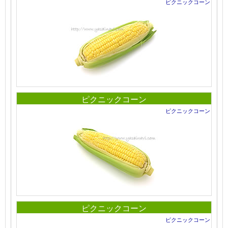
ピクニックコーン
ピクニックコーン
ピクニックコーン
ピクニックコーン
ピクニックコーン