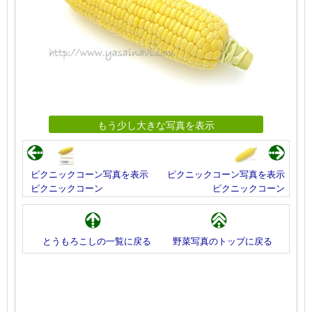
もう少し大きな写真を表示
ピクニックコーン写真を表示
ピクニックコーン写真を表示
ピクニックコーン
ピクニックコーン
とうもろこしの一覧に戻る
野菜写真のトップに戻る