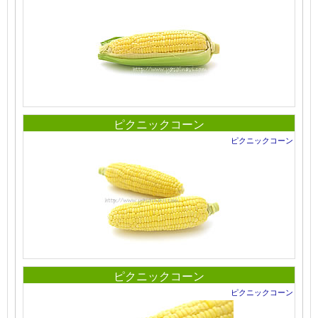
ピクニックコーン
ピクニックコーン
ピクニックコーン
ピクニックコーン