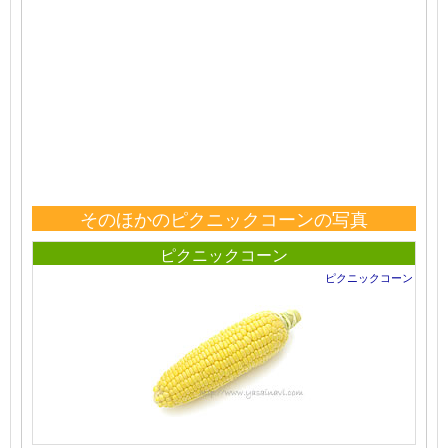
そのほかのピクニックコーンの写真
ピクニックコーン
ピクニックコーン