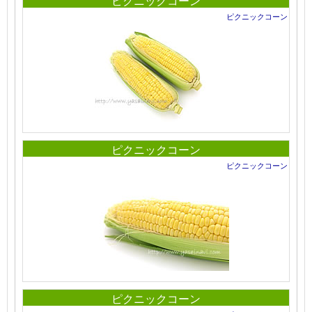
ピクニックコーン
ピクニックコーン
ピクニックコーン
ピクニックコーン
ピクニックコーン