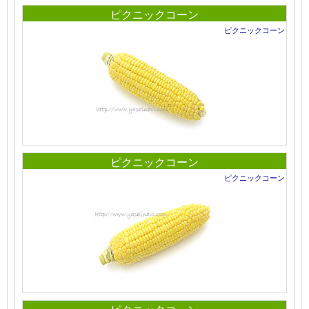
ピクニックコーン
ピクニックコーン
ピクニックコーン
ピクニックコーン