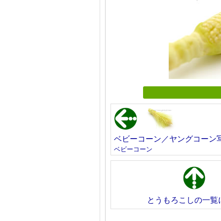
ベビーコーン／ヤングコーン
ベビーコーン
とうもろこしの一覧