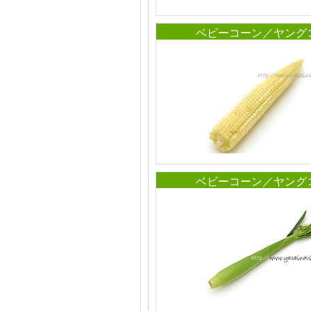
ベビーコーン／ヤング
ベビーコーン／ヤング