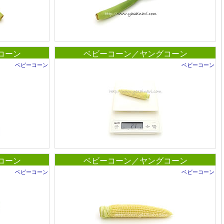
コーン
ベビーコーン／ヤングコーン
ベビーコーン
ベビーコーン
コーン
ベビーコーン／ヤングコーン
ベビーコーン
ベビーコーン