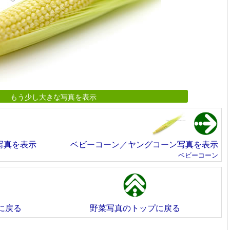
もう少し大きな写真を表示
写真を表示
ベビーコーン／ヤングコーン写真を表示
ベビーコーン
に戻る
野菜写真のトップに戻る