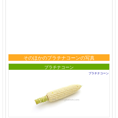
そのほかのプラチナコーンの写真
プラチナコーン
プラチナコーン