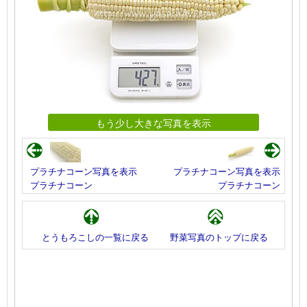
もう少し大きな写真を表示
プラチナコーン写真を表示
プラチナコーン写真を表示
プラチナコーン
プラチナコーン
とうもろこしの一覧に戻る
野菜写真のトップに戻る