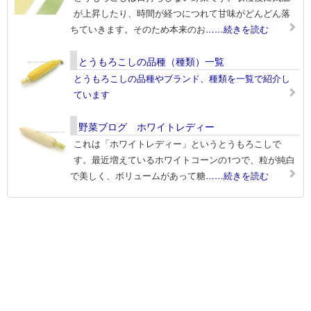
が上昇したり、時間が経つにつれて甘味がどんどん落
ちていきます。そのため本来のお
……続きを読む
とうもろこしの品種（種類）一覧
とうもろこしの品種やブランド、種類を一覧で紹介し
ています
野菜ブログ ホワイトレディー
これは「ホワイトレディー」というとうもろこしで
す。最近増えているホワイトコーンの1つで、粒が純白
で美しく、ボリュームがあって糖
……続きを読む