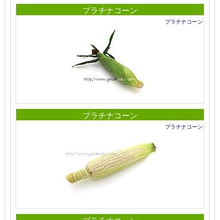
プラチナコーン
プラチナコーン
プラチナコーン
プラチナコーン