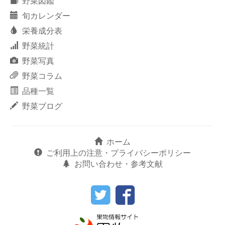
野菜図鑑
旬カレンダー
栄養成分表
野菜統計
野菜写真
野菜コラム
品種一覧
野菜ブログ
ホーム
ご利用上の注意・プライバシーポリシー
お問い合わせ・参考文献