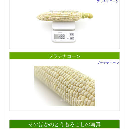
プラチナコーン
プラチナコーン
プラチナコーン
そのほかのとうもろこしの写真