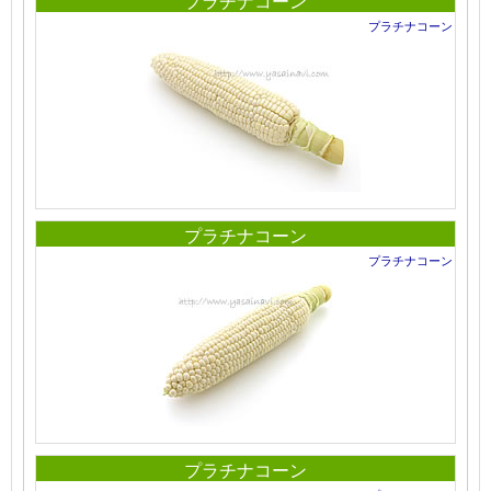
プラチナコーン
プラチナコーン
プラチナコーン
プラチナコーン
プラチナコーン