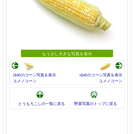
もう少し大きな写真を表示
ゆめのコーン写真を表示
ゆめのコーン写真を表示
ユメノコーン
ユメノコーン
とうもろこしの一覧に戻る
野菜写真のトップに戻る