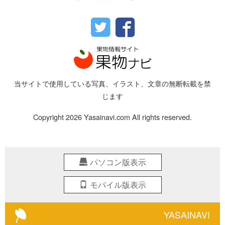
当サイトで使用している写真、イラスト、文章の無断転載を禁
じます
Copyright 2026 Yasainavi.com All rights reserved.
パソコン版表示
モバイル版表示
YASAINAVI