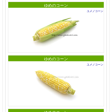
ゆめのコーン
ユメノコーン
ゆめのコーン
ユメノコーン