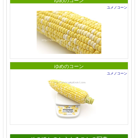
ゆめのコーン
ユメノコーン
ゆめのコーン
ユメノコーン