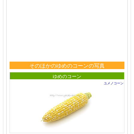
そのほかのゆめのコーンの写真
ゆめのコーン
ユメノコーン