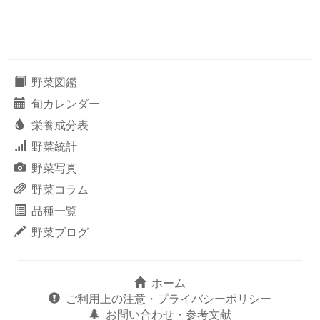
野菜図鑑
旬カレンダー
栄養成分表
野菜統計
野菜写真
野菜コラム
品種一覧
野菜ブログ
ホーム
ご利用上の注意・プライバシーポリシー
お問い合わせ・参考文献