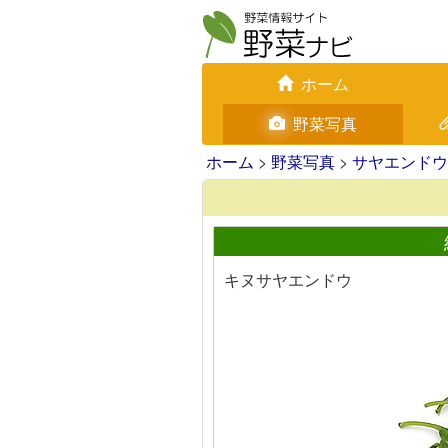
ホーム
野菜写真
ホーム
>
野菜写真
>
サヤエンドウ
キヌサヤエンドウ