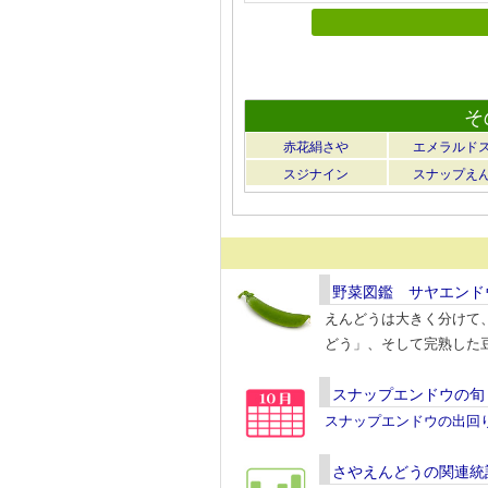
そ
赤花絹さや
エメラルド
スジナイン
スナップえ
野菜図鑑 サヤエンド
えんどうは大きく分けて
どう」、そして完熟した
スナップエンドウの旬
スナップエンドウの出回
さやえんどうの関連統