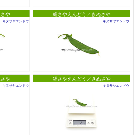
ぬさや
絹さやえんどう／きぬさや
キヌサヤエンドウ
キヌサヤエンドウ
ぬさや
絹さやえんどう／きぬさや
キヌサヤエンドウ
キヌサヤエンドウ