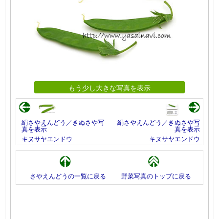
もう少し大きな写真を表示
絹さやえんどう／きぬさや写
絹さやえんどう／きぬさや写
真を表示
真を表示
キヌサヤエンドウ
キヌサヤエンドウ
さやえんどうの一覧に戻る
野菜写真のトップに戻る