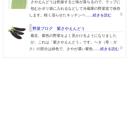
さやえんどうは乾燥すると味が落ちるので、ラップに
包むかポリ袋に入れるなどして冷蔵庫の野菜室で保存
します。軽く湿らせたキッチンペ
……続きを読む
野菜ブログ 紫さやえんどう
最近、紫色の野菜をよく見かけるようになりました
が、これは「紫さやえんどう」です。ヘタ（萼：ガ
ク）の部分は緑色で、さやが濃い紫色
……続きを読む