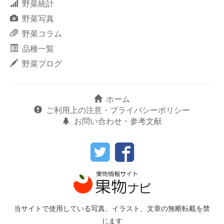
野菜統計
野菜写真
野菜コラム
品種一覧
野菜ブログ
ホーム
ご利用上の注意・プライバシーポリシー
お問い合わせ・参考文献
当サイトで使用している写真、イラスト、文章の無断転載を禁
じます