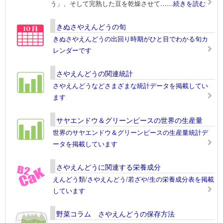
う」、そして完熟した豆を乾燥させて
……続きを読む
きぬさやえんどうの旬
きぬさやえんどうの出回り時期がひと目でわかる旬カ
レンダーです
さやえんどうの関連統計
さやえんどうなどさまざまな統計データを掲載してい
ます
サヤエンドウ＆グリーンピースの世界の生産量
世界のサヤエンドウ＆グリーンピースの生産量統計デ
ータを掲載しています
さやえんどうに関連する栄養成分
えんどう類/さやえんどう/若ざや/生の栄養成分表を掲載
しています
野菜コラム さやえんどうの保存方法