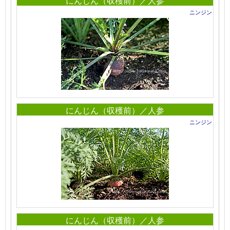
にんじん（収穫前）／人参
ニンジン
にんじん（収穫前）／人参
ニンジン
にんじん（収穫前）／人参