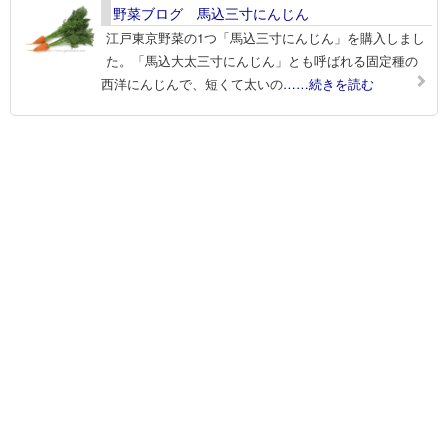
野菜ブログ 馬込三寸にんじん
江戸東京野菜の1つ「馬込三寸にんじん」を購入しまし
た。「馬込大太三寸にんじん」とも呼ばれる固定種の
西洋にんじんで、短くて太いの
……続きを読む