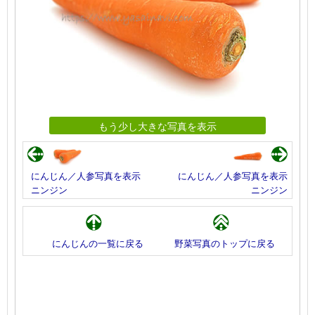
もう少し大きな写真を表示
にんじん／人参写真を表示
にんじん／人参写真を表示
ニンジン
ニンジン
にんじんの一覧に戻る
野菜写真のトップに戻る