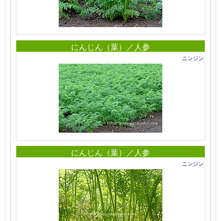
にんじん（葉）／人参
ニンジン
にんじん（葉）／人参
ニンジン