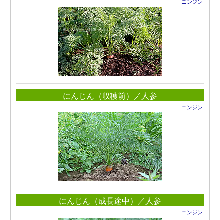
ニンジン
にんじん（収穫前）／人参
ニンジン
にんじん（成長途中）／人参
ニンジン