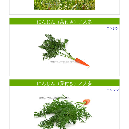
にんじん（葉付き）／人参
ニンジン
にんじん（葉付き）／人参
ニンジン