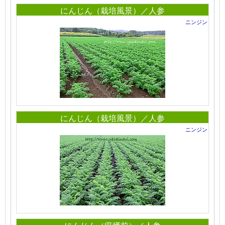
にんじん（栽培風景）／人参
ニンジン
にんじん（栽培風景）／人参
ニンジン