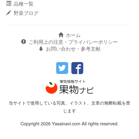
品種一覧
野菜ブログ
ホーム
ご利用上の注意・プライバシーポリシー
お問い合わせ・参考文献
当サイトで使用している写真、イラスト、文章の無断転載を禁
じます
Copyright 2026 Yasainavi.com All rights reserved.