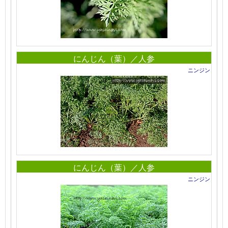
にんじん（葉）／人参
ニンジン
にんじん（葉）／人参
ニンジン