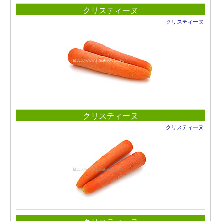
クリスティーヌ
クリスティーヌ
クリスティーヌ
クリスティーヌ