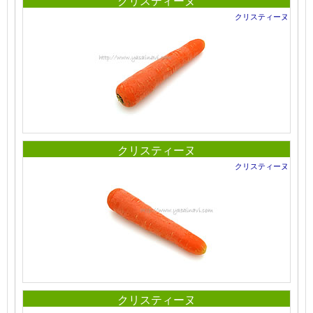
クリスティーヌ
クリスティーヌ
クリスティーヌ
クリスティーヌ
クリスティーヌ