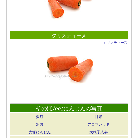
クリスティーヌ
クリスティーヌ
そのほかのにんじんの写真
愛紅
甘果
彩誉
アロマレッド
大塚にんじん
大根子人参