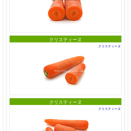
クリスティーヌ
クリスティーヌ
クリスティーヌ
クリスティーヌ