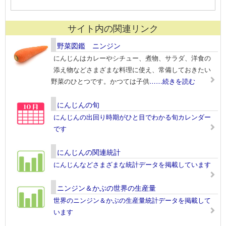
サイト内の関連リンク
野菜図鑑 ニンジン
にんじんはカレーやシチュー、煮物、サラダ、洋食の
添え物などさまざまな料理に使え、常備しておきたい
野菜のひとつです。かつては子供
……続きを読む
にんじんの旬
にんじんの出回り時期がひと目でわかる旬カレンダー
です
にんじんの関連統計
にんじんなどさまざまな統計データを掲載しています
ニンジン＆かぶの世界の生産量
世界のニンジン＆かぶの生産量統計データを掲載して
います