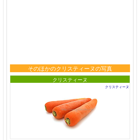
そのほかのクリスティーヌの写真
クリスティーヌ
クリスティーヌ