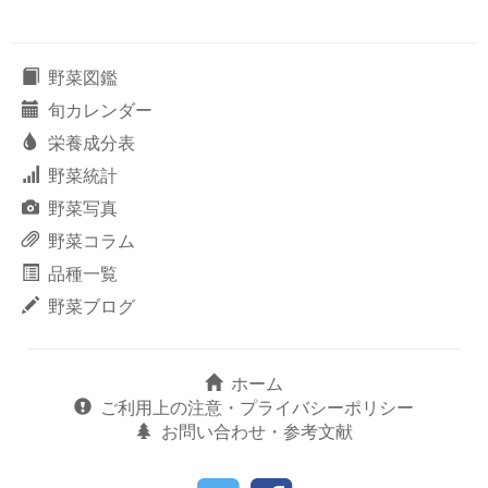
野菜図鑑
旬カレンダー
栄養成分表
野菜統計
野菜写真
野菜コラム
品種一覧
野菜ブログ
ホーム
ご利用上の注意・プライバシーポリシー
お問い合わせ・参考文献