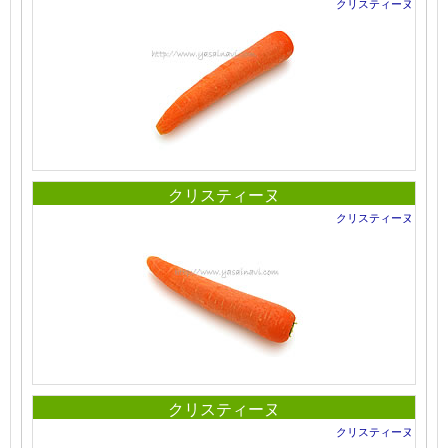
クリスティーヌ
クリスティーヌ
クリスティーヌ
クリスティーヌ
クリスティーヌ