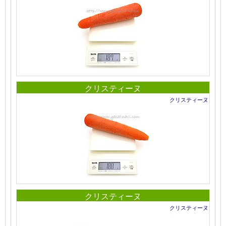
クリスティーヌ
クリスティーヌ
クリスティーヌ
クリスティーヌ