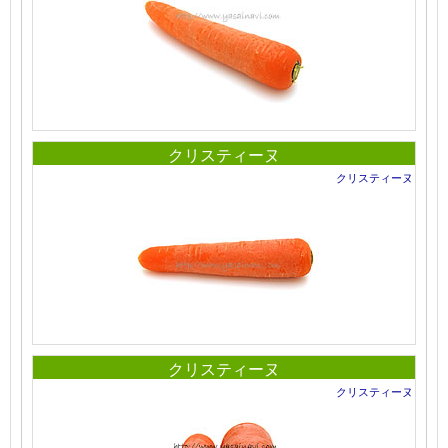
クリスティーヌ
クリスティーヌ
クリスティーヌ
クリスティーヌ