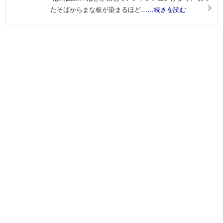
たそばからまな板が染まるほど
……続きを読む