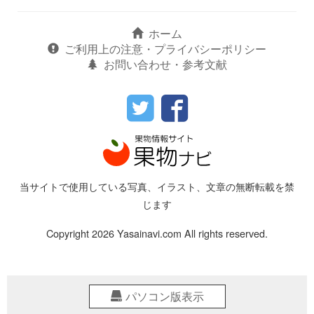
ホーム
ご利用上の注意・プライバシーポリシー
お問い合わせ・参考文献
当サイトで使用している写真、イラスト、文章の無断転載を禁
じます
Copyright 2026 Yasainavi.com All rights reserved.
パソコン版表示