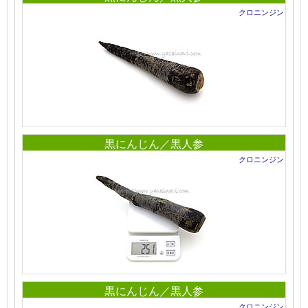
クロニンジン
黒にんじん／黒人参
クロニンジン
黒にんじん／黒人参
クロニンジン