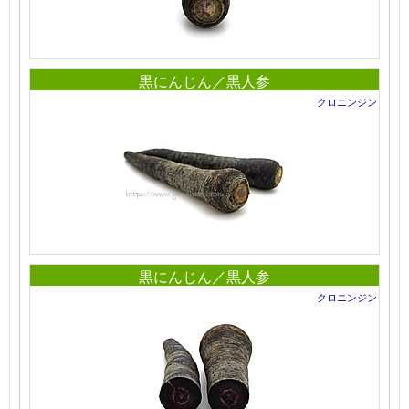
黒にんじん／黒人参
クロニンジン
黒にんじん／黒人参
クロニンジン