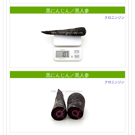
黒にんじん／黒人参
クロニンジン
黒にんじん／黒人参
クロニンジン