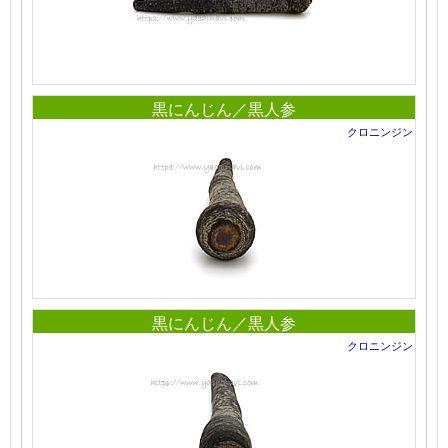
黒にんじん／黒人参
クロニンジン
黒にんじん／黒人参
クロニンジン