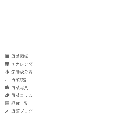
野菜図鑑
旬カレンダー
栄養成分表
野菜統計
野菜写真
野菜コラム
品種一覧
野菜ブログ