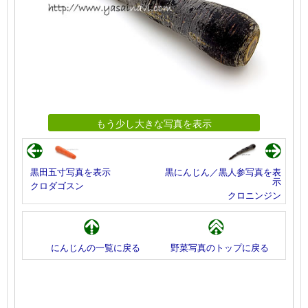
もう少し大きな写真を表示
黒田五寸写真を表示
黒にんじん／黒人参写真を表
示
クロダゴスン
クロニンジン
にんじんの一覧に戻る
野菜写真のトップに戻る