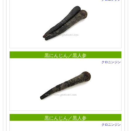
黒にんじん／黒人参
クロニンジン
黒にんじん／黒人参
クロニンジン