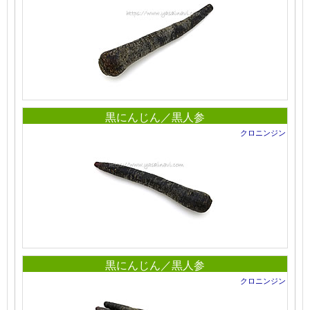
黒にんじん／黒人参
クロニンジン
黒にんじん／黒人参
クロニンジン