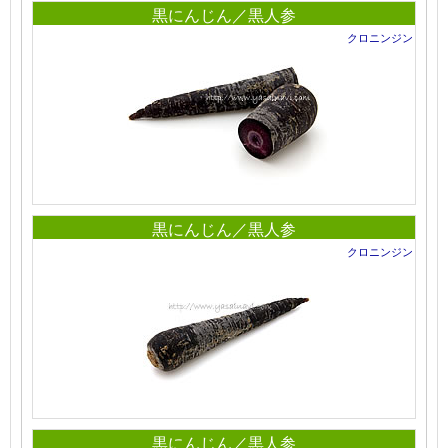
黒にんじん／黒人参
クロニンジン
黒にんじん／黒人参
クロニンジン
黒にんじん／黒人参