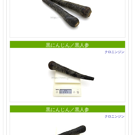
黒にんじん／黒人参
クロニンジン
黒にんじん／黒人参
クロニンジン