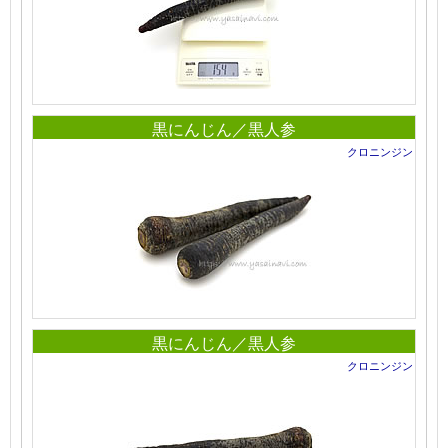
黒にんじん／黒人参
クロニンジン
黒にんじん／黒人参
クロニンジン