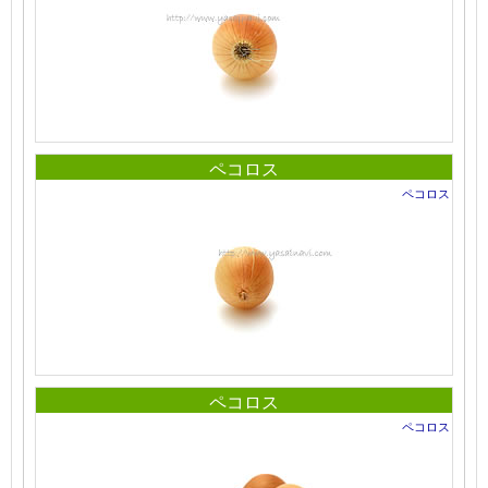
ペコロス
ペコロス
ペコロス
ペコロス