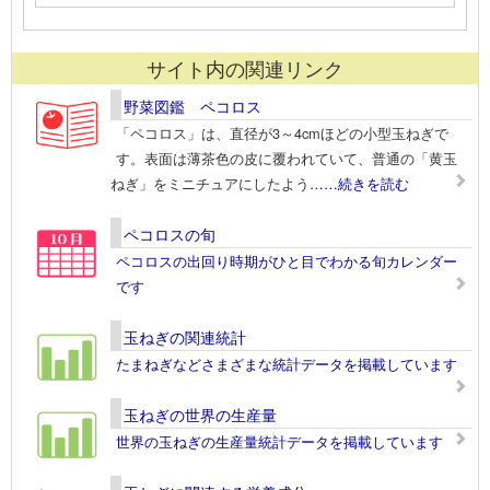
サイト内の関連リンク
野菜図鑑 ペコロス
「ペコロス」は、直径が3～4cmほどの小型玉ねぎで
す。表面は薄茶色の皮に覆われていて、普通の「黄玉
ねぎ」をミニチュアにしたよう
……続きを読む
ペコロスの旬
ペコロスの出回り時期がひと目でわかる旬カレンダー
です
玉ねぎの関連統計
たまねぎなどさまざまな統計データを掲載しています
玉ねぎの世界の生産量
世界の玉ねぎの生産量統計データを掲載しています