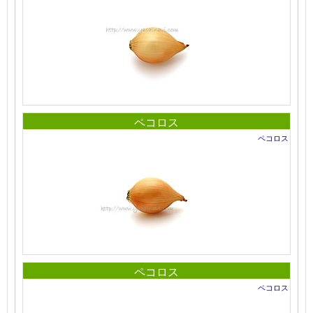
ペコロス
ペコロス
ペコロス
ペコロス