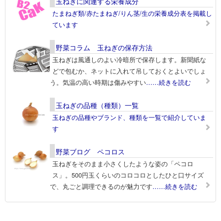
玉ねぎに関連する栄養成分
たまねぎ類/赤たまねぎ/りん茎/生の栄養成分表を掲載し
ています
野菜コラム 玉ねぎの保存方法
玉ねぎは風通しのよい冷暗所で保存します。新聞紙な
どで包むか、ネットに入れて吊しておくとよいでしょ
う。気温の高い時期は傷みやすい
……続きを読む
玉ねぎの品種（種類）一覧
玉ねぎの品種やブランド、種類を一覧で紹介していま
す
野菜ブログ ペコロス
玉ねぎをそのまま小さくしたような姿の「ペコロ
ス」。500円玉くらいのコロコロとしたひと口サイズ
で、丸ごと調理できるのが魅力です
……続きを読む