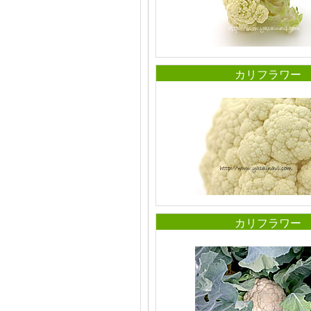
カリフラワー
カリフラワー