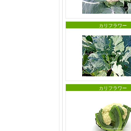
カリフラワー
カリフラワー