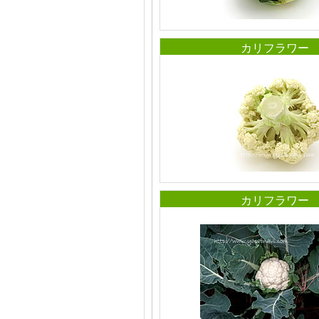
カリフラワー
カリフラワー