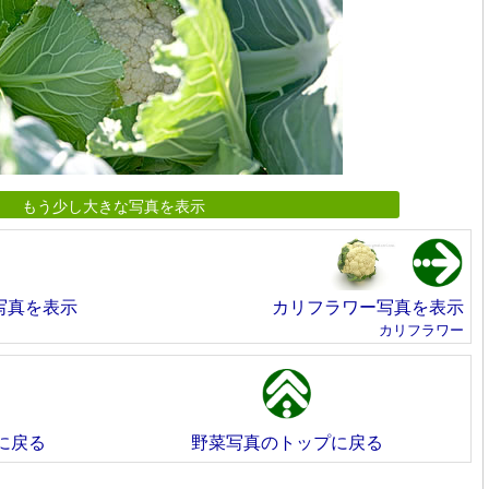
もう少し大きな写真を表示
写真を表示
カリフラワー写真を表示
カリフラワー
に戻る
野菜写真のトップに戻る