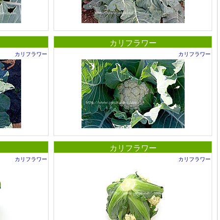
カリフラワー
カリフラワー
カリフラワー
カリフラワー
カリフラワー
カリフラワー