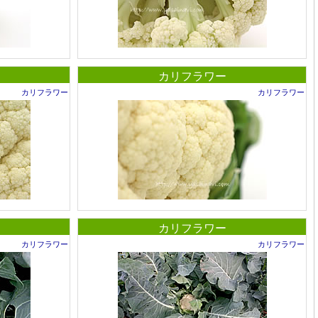
カリフラワー
カリフラワー
カリフラワー
カリフラワー
カリフラワー
カリフラワー