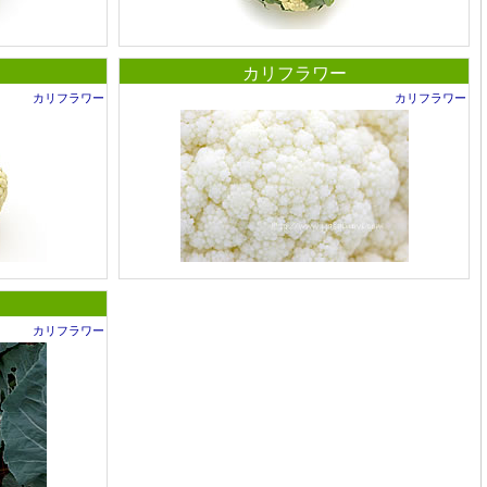
カリフラワー
カリフラワー
カリフラワー
カリフラワー