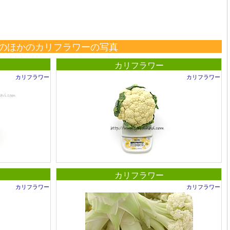
のほかのカリフラワーの写真
カリフラワー
カリフラワー
カリフラワー
カリフラワー
カリフラワー
カリフラワー