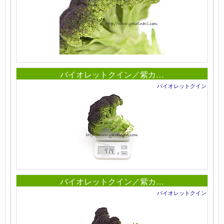
バイオレットクイン／紫カ…
バイオレットクイン
バイオレットクイン／紫カ…
バイオレットクイン