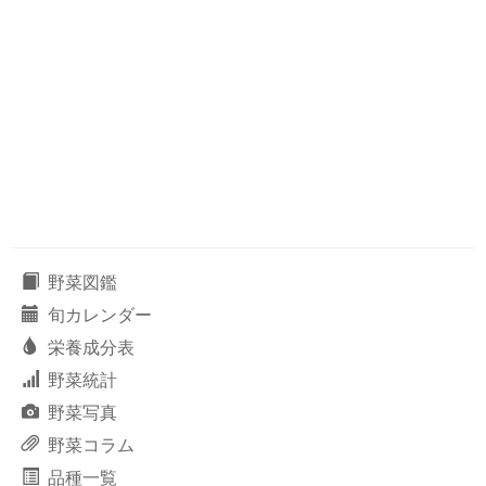
野菜図鑑
旬カレンダー
栄養成分表
野菜統計
野菜写真
野菜コラム
品種一覧