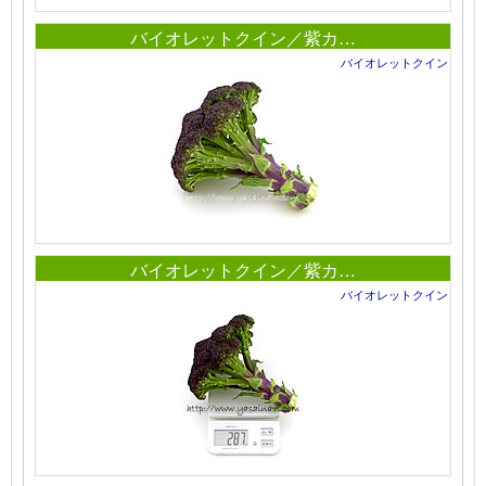
バイオレットクイン／紫カ…
バイオレットクイン
バイオレットクイン／紫カ…
バイオレットクイン