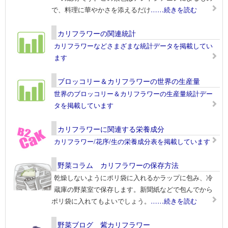
で、料理に華やかさを添えるだけ
……続きを読む
カリフラワーの関連統計
カリフラワーなどさまざまな統計データを掲載してい
ます
ブロッコリー＆カリフラワーの世界の生産量
世界のブロッコリー＆カリフラワーの生産量統計デー
タを掲載しています
カリフラワーに関連する栄養成分
カリフラワー/花序/生の栄養成分表を掲載しています
野菜コラム カリフラワーの保存方法
乾燥しないようにポリ袋に入れるかラップに包み、冷
蔵庫の野菜室で保存します。新聞紙などで包んでから
ポリ袋に入れてもよいでしょう。
……続きを読む
野菜ブログ 紫カリフラワー