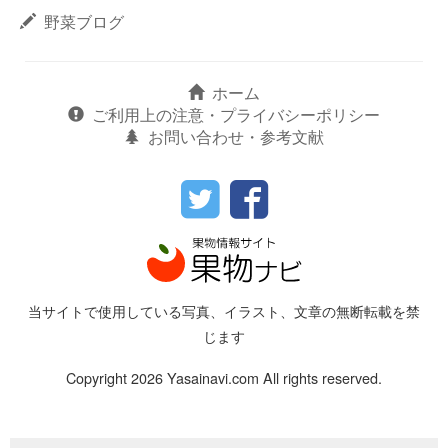
野菜ブログ
ホーム
ご利用上の注意・プライバシーポリシー
お問い合わせ・参考文献
当サイトで使用している写真、イラスト、文章の無断転載を禁
じます
Copyright 2026 Yasainavi.com All rights reserved.