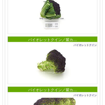
バイオレットクイン／紫カ…
バイオレットクイン
バイオレットクイン／紫カ…
バイオレットクイン