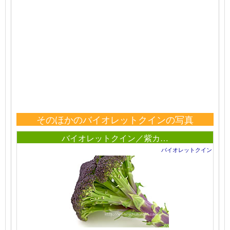
そのほかのバイオレットクインの写真
バイオレットクイン／紫カ…
バイオレットクイン