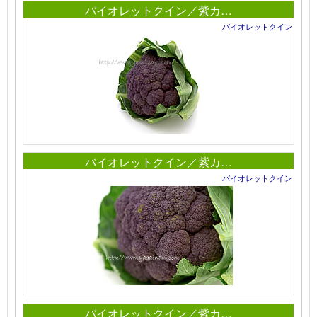
バイオレットクイン／紫カ…
バイオレットクイン
バイオレットクイン／紫カ…
バイオレットクイン
バイオレットクイン／紫カ…