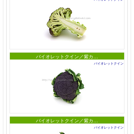
バイオレットクイン／紫カ…
バイオレットクイン
バイオレットクイン／紫カ…
バイオレットクイン