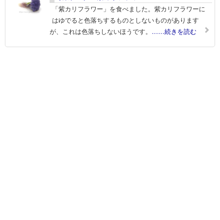
「紫カリフラワー」を食べました。紫カリフラワーに
はゆでると色落ちするものとしないものがあります
が、これは色落ちしないほうです。
……続きを読む