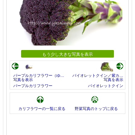
もう少し大きな写真を表示
パープルカリフラワー（ゆ…
バイオレットクイン／紫カ…
写真を表示
写真を表示
パープルカリフラワー
バイオレットクイン
カリフラワーの一覧に戻る
野菜写真のトップに戻る