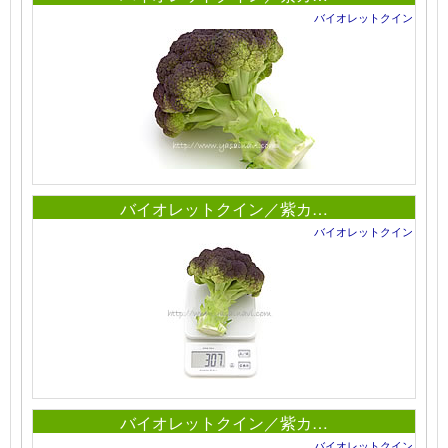
バイオレットクイン
バイオレットクイン／紫カ…
バイオレットクイン
バイオレットクイン／紫カ…
バイオレットクイン