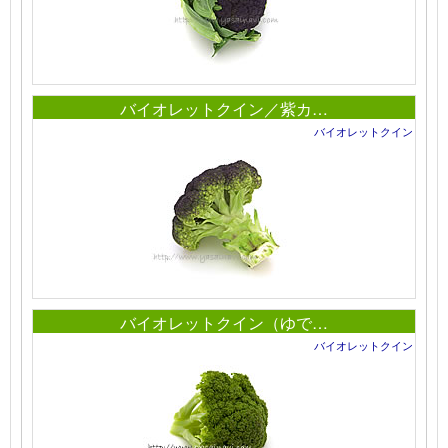
バイオレットクイン／紫カ…
バイオレットクイン
バイオレットクイン（ゆで…
バイオレットクイン