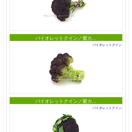
バイオレットクイン／紫カ…
バイオレットクイン
バイオレットクイン／紫カ…
バイオレットクイン