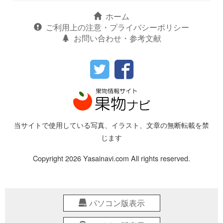
ホーム
ご利用上の注意・プライバシーポリシー
お問い合わせ・参考文献
当サイトで使用している写真、イラスト、文章の無断転載を禁
じます
Copyright 2026 Yasainavi.com All rights reserved.
パソコン版表示