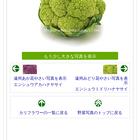
もう少し大きな写真を表示
遠州あか花やさい写真を表示
遠州みどり花やさい写真を表
示
エンシュウアカハナヤサイ
エンシュウミドリハナヤサイ
カリフラワーの一覧に戻る
野菜写真のトップに戻る