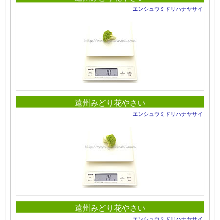
エンシュウミドリハナヤサイ
遠州みどり花やさい
エンシュウミドリハナヤサイ
遠州みどり花やさい
エンシュウミドリハナヤサイ