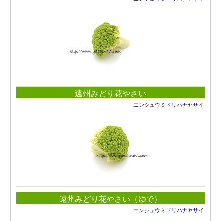
遠州みどり花やさい
エンシュウミドリハナヤサイ
遠州みどり花やさい（ゆで）
エンシュウミドリハナヤサイ