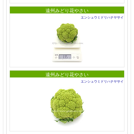
遠州みどり花やさい
エンシュウミドリハナヤサイ
遠州みどり花やさい
エンシュウミドリハナヤサイ