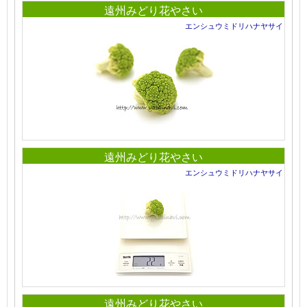
遠州みどり花やさい
エンシュウミドリハナヤサイ
遠州みどり花やさい
エンシュウミドリハナヤサイ
遠州みどり花やさい