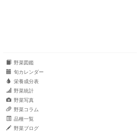
野菜図鑑
旬カレンダー
栄養成分表
野菜統計
野菜写真
野菜コラム
品種一覧
野菜ブログ