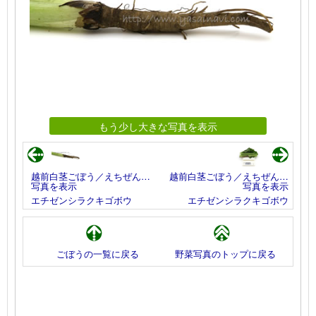
もう少し大きな写真を表示
越前白茎ごぼう／えちぜん…
越前白茎ごぼう／えちぜん…
写真を表示
写真を表示
エチゼンシラクキゴボウ
エチゼンシラクキゴボウ
ごぼうの一覧に戻る
野菜写真のトップに戻る