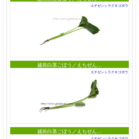
エチゼンシラクキゴボウ
越前白茎ごぼう／えちぜん…
エチゼンシラクキゴボウ
越前白茎ごぼう／えちぜん…
エチゼンシラクキゴボウ