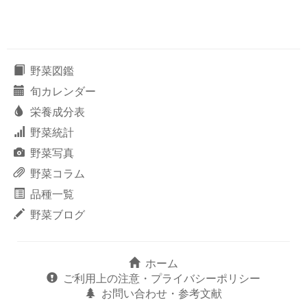
野菜図鑑
旬カレンダー
栄養成分表
野菜統計
野菜写真
野菜コラム
品種一覧
野菜ブログ
ホーム
ご利用上の注意・プライバシーポリシー
お問い合わせ・参考文献