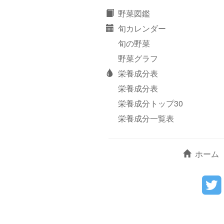
野菜図鑑
旬カレンダー
旬の野菜
野菜グラフ
栄養成分表
栄養成分表
栄養成分トップ30
栄養成分一覧表
ホーム