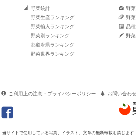
野菜統計
野菜
野菜生産ランキング
野菜
野菜輸入ランキング
品種
野菜別ランキング
野菜
都道府県ランキング
野菜世界ランキング
ご利用上の注意・プライバシーポリシー
お問い合わ
当サイトで使用している写真、イラスト、文章の無断転載を禁じます