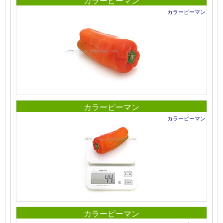
カラーピーマン
カラーピーマン
カラーピーマン
カラーピーマン
カラーピーマン