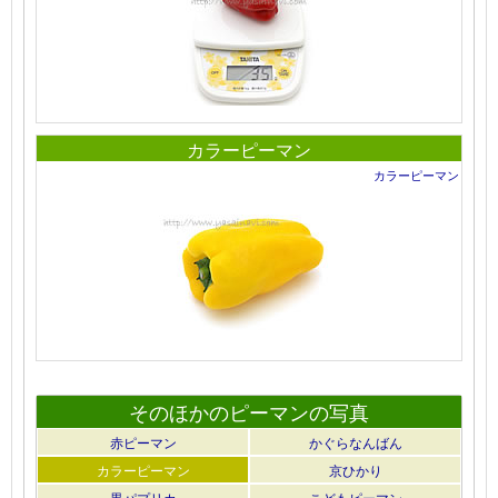
カラーピーマン
カラーピーマン
そのほかのピーマンの写真
赤ピーマン
かぐらなんばん
カラーピーマン
京ひかり
黒パプリカ
こどもピーマン