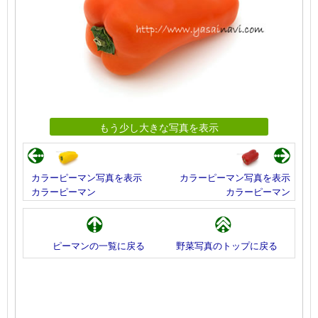
もう少し大きな写真を表示
カラーピーマン写真を表示
カラーピーマン写真を表示
カラーピーマン
カラーピーマン
ピーマンの一覧に戻る
野菜写真のトップに戻る