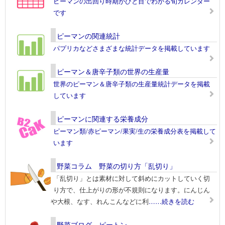
ピーマンの出回り時期がひと目でわかる旬カレンダー
です
ピーマンの関連統計
パプリカなどさまざまな統計データを掲載しています
ピーマン＆唐辛子類の世界の生産量
世界のピーマン＆唐辛子類の生産量統計データを掲載
しています
ピーマンに関連する栄養成分
ピーマン類/赤ピーマン/果実/生の栄養成分表を掲載して
います
野菜コラム 野菜の切り方「乱切り」
「乱切り」とは素材に対して斜めにカットしていく切
り方で、仕上がりの形が不規則になります。にんじん
や大根、なす、れんこんなどに利
……続きを読む
野菜ブログ ピートン