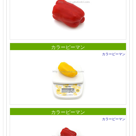
カラーピーマン
カラーピーマン
カラーピーマン
カラーピーマン