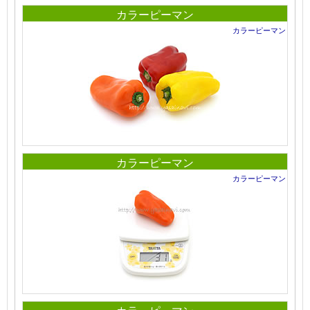
カラーピーマン
カラーピーマン
カラーピーマン
カラーピーマン