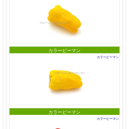
カラーピーマン
カラーピーマン
カラーピーマン
カラーピーマン