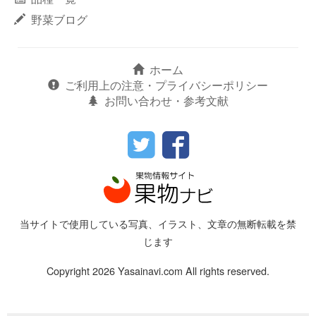
野菜ブログ
ホーム
ご利用上の注意・プライバシーポリシー
お問い合わせ・参考文献
当サイトで使用している写真、イラスト、文章の無断転載を禁
じます
Copyright 2026 Yasainavi.com All rights reserved.