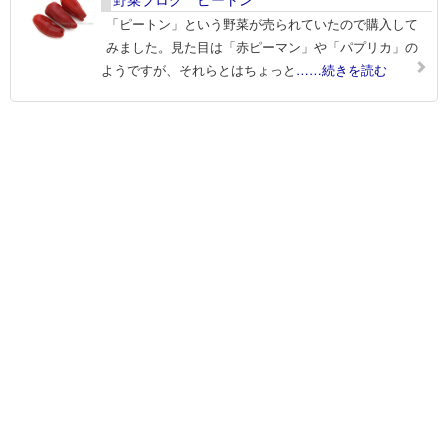
「ピートン」という野菜が売られていたので購入して
みました。見た目は「赤ピーマン」や「パプリカ」の
ようですが、それらとはちょっと
……続きを読む