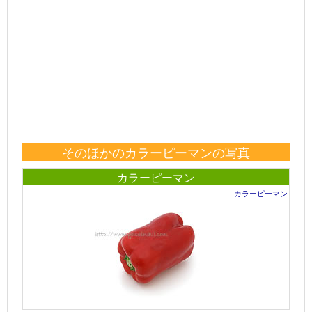
そのほかのカラーピーマンの写真
カラーピーマン
カラーピーマン