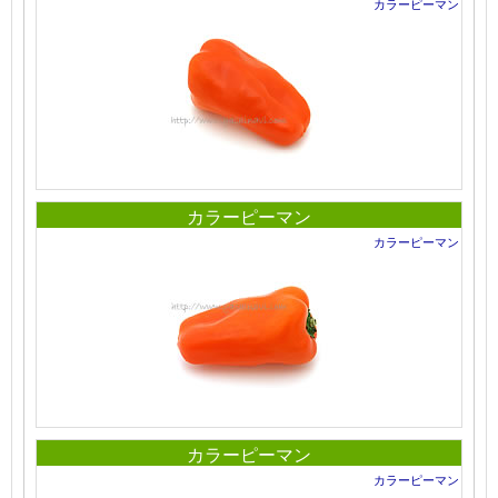
カラーピーマン
カラーピーマン
カラーピーマン
カラーピーマン
カラーピーマン