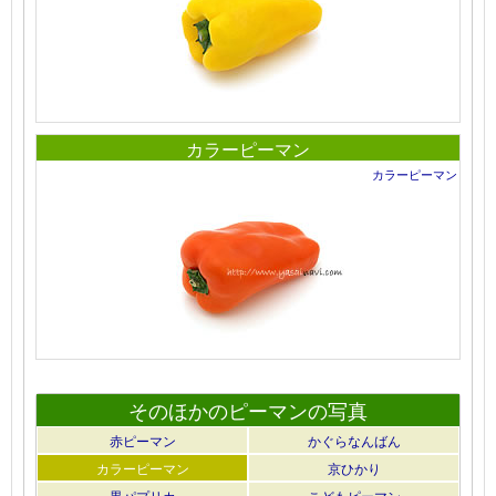
カラーピーマン
カラーピーマン
そのほかのピーマンの写真
赤ピーマン
かぐらなんばん
カラーピーマン
京ひかり
黒パプリカ
こどもピーマン