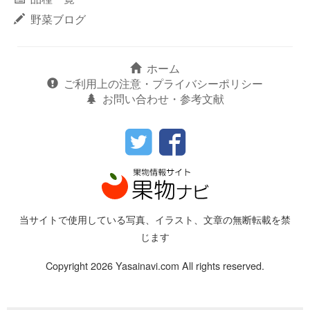
野菜ブログ
ホーム
ご利用上の注意・プライバシーポリシー
お問い合わせ・参考文献
当サイトで使用している写真、イラスト、文章の無断転載を禁
じます
Copyright 2026 Yasainavi.com All rights reserved.