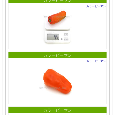
カラーピーマン
カラーピーマン
カラーピーマン
カラーピーマン
カラーピーマン