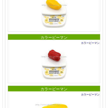
カラーピーマン
カラーピーマン
カラーピーマン
カラーピーマン