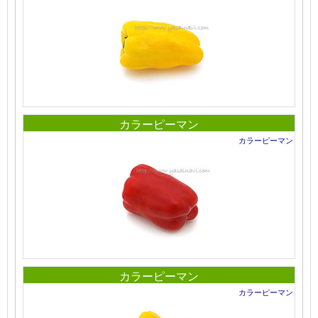
カラーピーマン
カラーピーマン
カラーピーマン
カラーピーマン