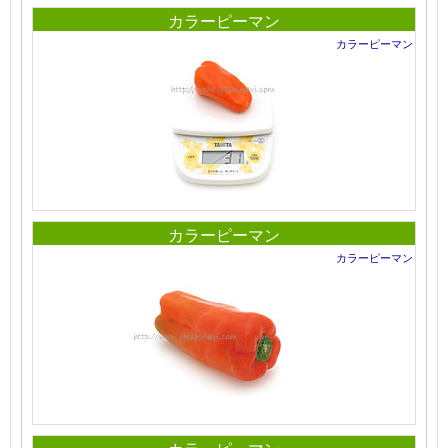
カラーピーマン
カラーピーマン
カラーピーマン
カラーピーマン