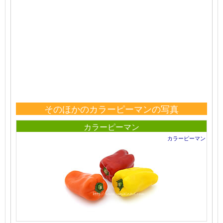
そのほかのカラーピーマンの写真
カラーピーマン
カラーピーマン