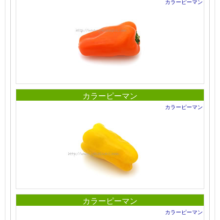
カラーピーマン
カラーピーマン
カラーピーマン
カラーピーマン
カラーピーマン