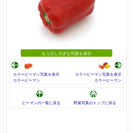
もう少し大きな写真を表示
カラーピーマン写真を表示
カラーピーマン写真を表示
カラーピーマン
カラーピーマン
ピーマンの一覧に戻る
野菜写真のトップに戻る