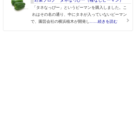
「タネなっぴー」というピーマンを購入しました。こ
れはその名の通り、中にタネが入っていないピーマン
で、園芸会社の横浜植木が開発し
……続きを読む