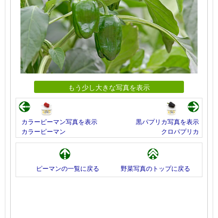
もう少し大きな写真を表示
カラーピーマン写真を表示
黒パプリカ写真を表示
カラーピーマン
クロパプリカ
ピーマンの一覧に戻る
野菜写真のトップに戻る