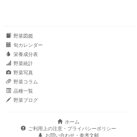
野菜図鑑
旬カレンダー
栄養成分表
野菜統計
野菜写真
野菜コラム
品種一覧
野菜ブログ
ホーム
ご利用上の注意・プライバシーポリシー
お問い合わせ・参考文献