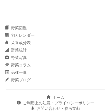
野菜図鑑
旬カレンダー
栄養成分表
野菜統計
野菜写真
野菜コラム
品種一覧
野菜ブログ
ホーム
ご利用上の注意・プライバシーポリシー
お問い合わせ・参考文献