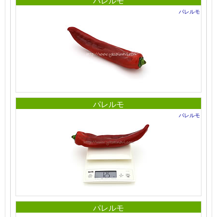
パレルモ
パレルモ
パレルモ
パレルモ
パレルモ