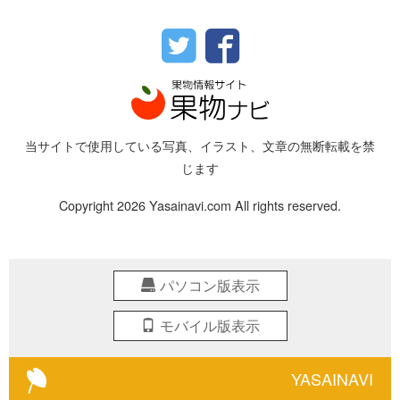
当サイトで使用している写真、イラスト、文章の無断転載を禁
じます
Copyright 2026 Yasainavi.com All rights reserved.
パソコン版表示
モバイル版表示
YASAINAVI