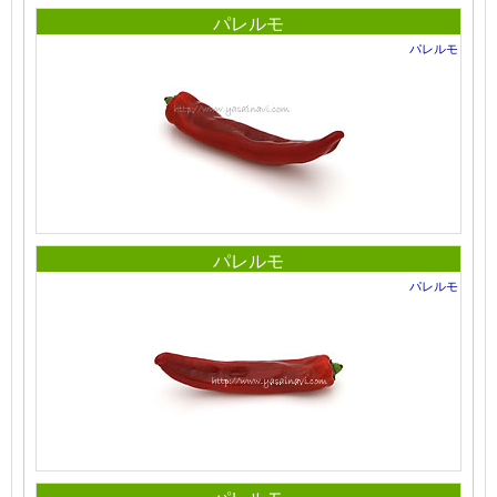
パレルモ
パレルモ
パレルモ
パレルモ