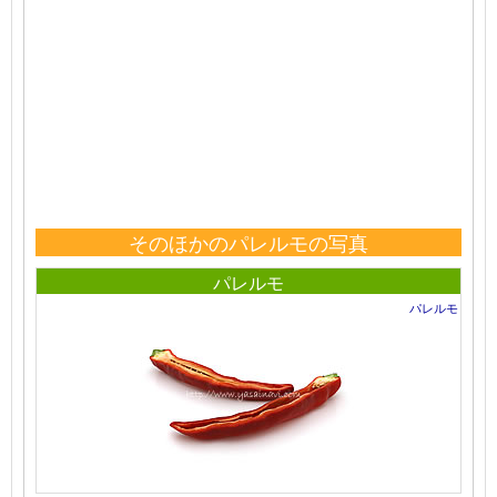
そのほかのパレルモの写真
パレルモ
パレルモ