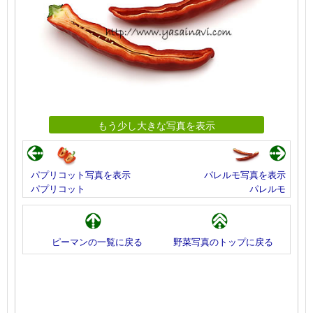
もう少し大きな写真を表示
パプリコット写真を表示
パレルモ写真を表示
パプリコット
パレルモ
ピーマンの一覧に戻る
野菜写真のトップに戻る