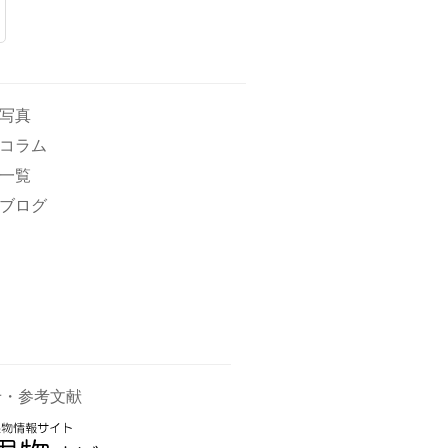
写真
コラム
一覧
ブログ
せ・参考文献