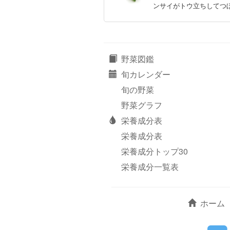
ンサイがトウ立ちしてつ
野菜図鑑
旬カレンダー
旬の野菜
野菜グラフ
栄養成分表
栄養成分表
栄養成分トップ30
栄養成分一覧表
ホーム