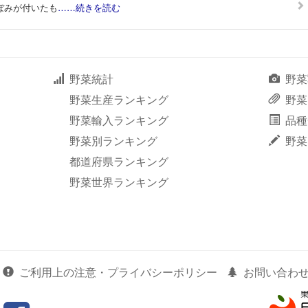
ぼみが付いたも
……続きを読む
野菜統計
野菜
野菜生産ランキング
野菜
野菜輸入ランキング
品種
野菜別ランキング
野菜
都道府県ランキング
野菜世界ランキング
ご利用上の注意・プライバシーポリシー
お問い合わ