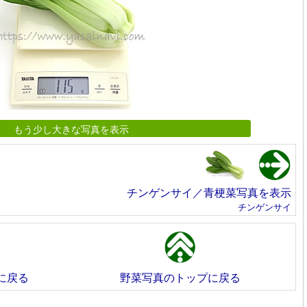
もう少し大きな写真を表示
チンゲンサイ／青梗菜写真を表示
チンゲンサイ
に戻る
野菜写真のトップに戻る