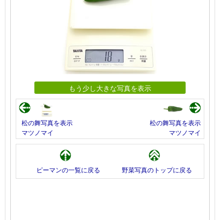
もう少し大きな写真を表示
松の舞写真を表示
松の舞写真を表示
マツノマイ
マツノマイ
ピーマンの一覧に戻る
野菜写真のトップに戻る