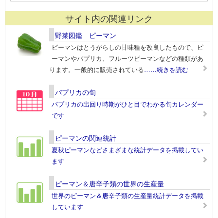
サイト内の関連リンク
野菜図鑑 ピーマン
ピーマンはとうがらしの甘味種を改良したもので、ピ
ーマンやパプリカ、フルーツピーマンなどの種類があ
ります。一般的に販売されている
……続きを読む
パプリカの旬
パプリカの出回り時期がひと目でわかる旬カレンダー
です
ピーマンの関連統計
夏秋ピーマンなどさまざまな統計データを掲載してい
ます
ピーマン＆唐辛子類の世界の生産量
世界のピーマン＆唐辛子類の生産量統計データを掲載
しています