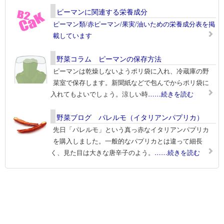
ピーマンに関連する栄養成分
ピーマン類/赤ピーマン/果実/油いための栄養成分表を掲
載しています
野菜コラム ピーマンの保存方法
ピーマンは乾燥しないようポリ袋に入れ、冷蔵庫の野
菜室で保存します。新聞紙などで包んでからポリ袋に
入れてもよいでしょう。涼しい時
……続きを読む
野菜ブログ パレルモ（イタリアンパプリカ）
先日「パレルモ」という真っ赤なイタリアンパプリカ
を購入しました。一般的なパプリカとは違って細長
く、見た目は大きな唐辛子のよう。
……続きを読む