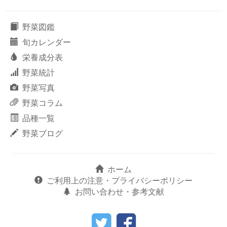
野菜図鑑
旬カレンダー
栄養成分表
野菜統計
野菜写真
野菜コラム
品種一覧
野菜ブログ
ホーム
ご利用上の注意・プライバシーポリシー
お問い合わせ・参考文献