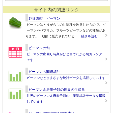
サイト内の関連リンク
野菜図鑑 ピーマン
ピーマンはとうがらしの甘味種を改良したもので、ピ
ーマンやパプリカ、フルーツピーマンなどの種類があ
ります。一般的に販売されている
……続きを読む
ピーマンの旬
ピーマンの出回り時期がひと目でわかる旬カレンダー
です
ピーマンの関連統計
ピーマンなどさまざまな統計データを掲載しています
ピーマン＆唐辛子類の世界の生産量
世界のピーマン＆唐辛子類の生産量統計データを掲載
しています