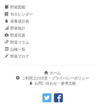
野菜図鑑
旬カレンダー
栄養成分表
野菜統計
野菜写真
野菜コラム
品種一覧
野菜ブログ
ホーム
ご利用上の注意・プライバシーポリシー
お問い合わせ・参考文献