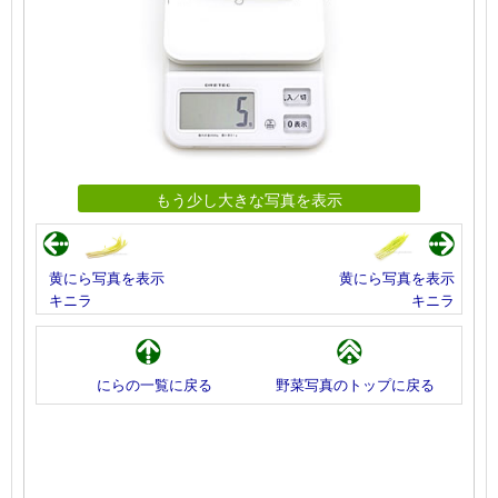
もう少し大きな写真を表示
黄にら写真を表示
黄にら写真を表示
キニラ
キニラ
にらの一覧に戻る
野菜写真のトップに戻る