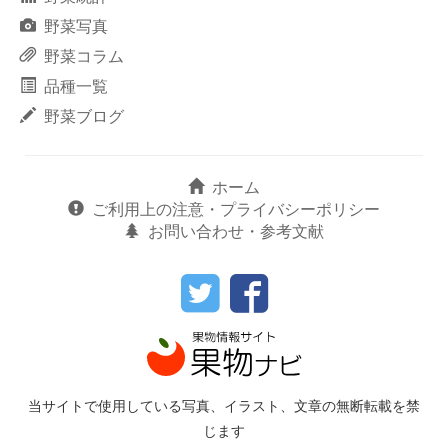
野菜写真
野菜コラム
品種一覧
野菜ブログ
ホーム
ご利用上の注意・プライバシーポリシー
お問い合わせ・参考文献
当サイトで使用している写真、イラスト、文章の無断転載を禁
じます