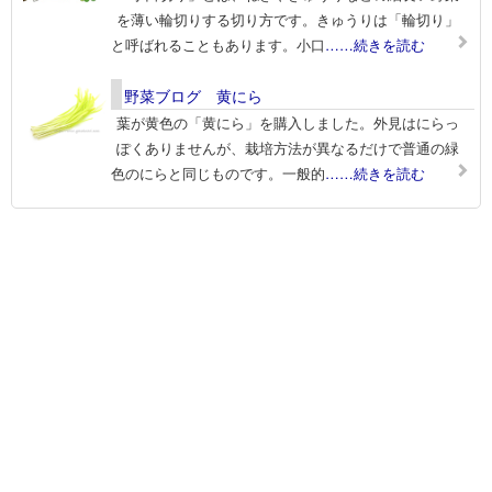
を薄い輪切りする切り方です。きゅうりは「輪切り」
と呼ばれることもあります。小口
……続きを読む
野菜ブログ 黄にら
葉が黄色の「黄にら」を購入しました。外見はにらっ
ぽくありませんが、栽培方法が異なるだけで普通の緑
色のにらと同じものです。一般的
……続きを読む