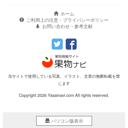
ホーム
ご利用上の注意・プライバシーポリシー
お問い合わせ・参考文献
当サイトで使用している写真、イラスト、文章の無断転載を禁
じます
Copyright 2026 Yasainavi.com All rights reserved.
パソコン版表示