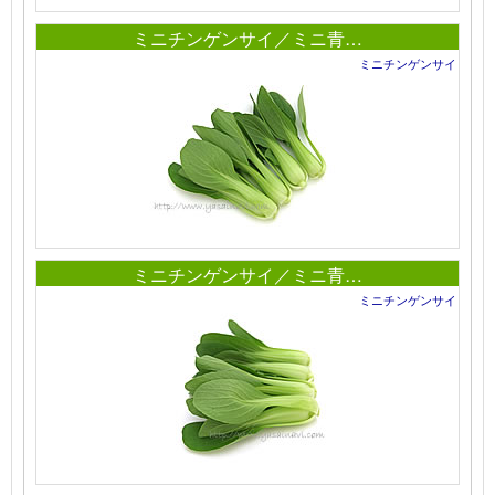
ミニチンゲンサイ／ミニ青…
ミニチンゲンサイ
ミニチンゲンサイ／ミニ青…
ミニチンゲンサイ