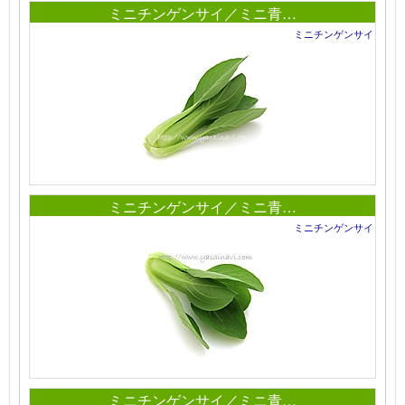
ミニチンゲンサイ／ミニ青…
ミニチンゲンサイ
ミニチンゲンサイ／ミニ青…
ミニチンゲンサイ
ミニチンゲンサイ／ミニ青…