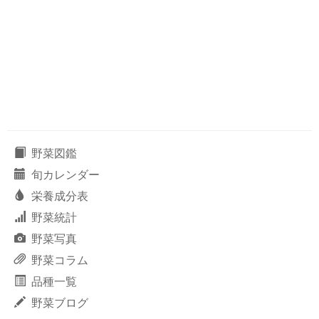
野菜図鑑
旬カレンダー
栄養成分表
野菜統計
野菜写真
野菜コラム
品種一覧
野菜ブログ