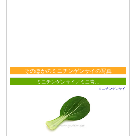
そのほかのミニチンゲンサイの写真
ミニチンゲンサイ／ミニ青…
ミニチンゲンサイ