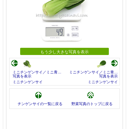
もう少し大きな写真を表示
ミニチンゲンサイ／ミニ青…
ミニチンゲンサイ／ミニ青…
写真を表示
写真を表示
ミニチンゲンサイ
ミニチンゲンサイ
チンゲンサイの一覧に戻る
野菜写真のトップに戻る