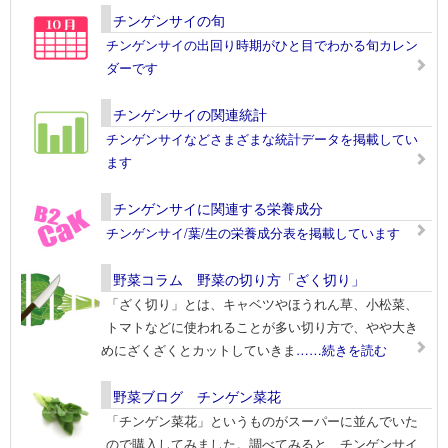
チンゲンサイの旬
チンゲンサイの出回り時期がひと目でわかる旬カレン
ダーです
チンゲンサイの関連統計
チンゲンサイなどさまざまな統計データを掲載してい
ます
チンゲンサイに関連する栄養成分
チンゲンサイ/葉/生の栄養成分表を掲載しています
野菜コラム 野菜の切り方「ざく切り」
「ざく切り」とは、キャベツやほうれん草、小松菜、
トマトなどに使われることが多い切り方で、やや大き
めにざくざくとカットしていきま
……続きを読む
野菜ブログ チンゲン菜花
「チンゲン菜花」というものがスーパーに並んでいた
ので購入してみました。調べてみると、チンゲンサイ