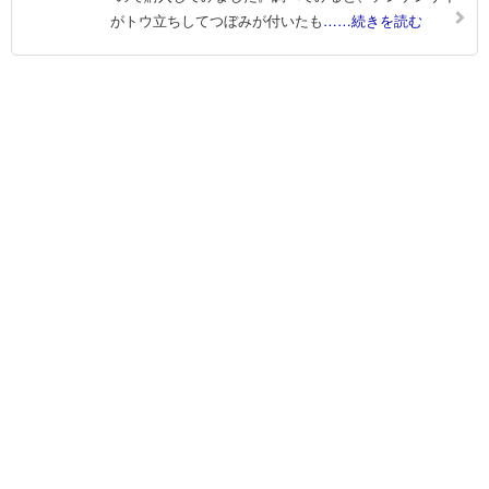
がトウ立ちしてつぼみが付いたも
……続きを読む