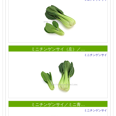
ミニチンゲンサイ（左）／…
ミニチンゲンサイ
ミニチンゲンサイ／ミニ青…
ミニチンゲンサイ