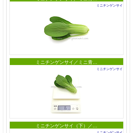
ミニチンゲンサイ
ミニチンゲンサイ／ミニ青…
ミニチンゲンサイ
ミニチンゲンサイ（下）／…
ミニチンゲンサイ