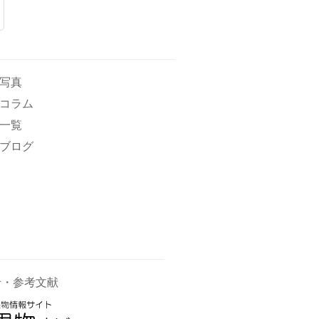
写真
コラム
一覧
ブログ
せ・参考文献