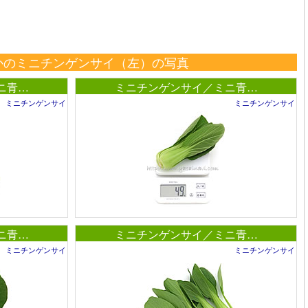
かのミニチンゲンサイ（左）の写真
ニ青…
ミニチンゲンサイ／ミニ青…
ミニチンゲンサイ
ミニチンゲンサイ
ニ青…
ミニチンゲンサイ／ミニ青…
ミニチンゲンサイ
ミニチンゲンサイ