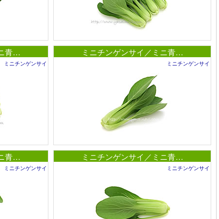
ニ青…
ミニチンゲンサイ／ミニ青…
ミニチンゲンサイ
ミニチンゲンサイ
ニ青…
ミニチンゲンサイ／ミニ青…
ミニチンゲンサイ
ミニチンゲンサイ