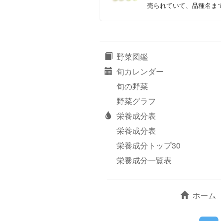
売られていて、品種名ま
野菜図鑑
旬カレンダー
旬の野菜
野菜グラフ
栄養成分表
栄養成分表
栄養成分トップ30
栄養成分一覧表
ホーム