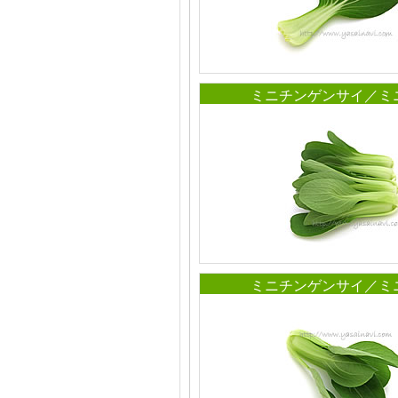
ミニチンゲンサイ／ミ
ミニチンゲンサイ／ミ