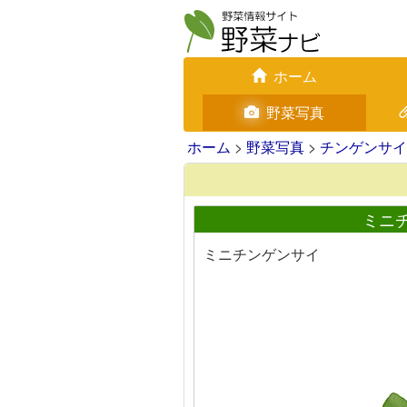
ホーム
野菜写真
ホーム
>
野菜写真
>
チンゲンサイ
ミニ
ミニチンゲンサイ