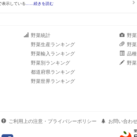
で表示している
……続きを読む
野菜統計
野菜
野菜生産ランキング
野菜
野菜輸入ランキング
品種
野菜別ランキング
野菜
都道府県ランキング
野菜世界ランキング
ご利用上の注意・プライバシーポリシー
お問い合わ