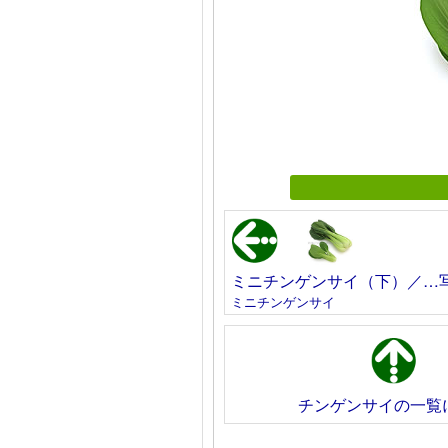
ミニチンゲンサイ（下）／…
ミニチンゲンサイ
チンゲンサイの一覧