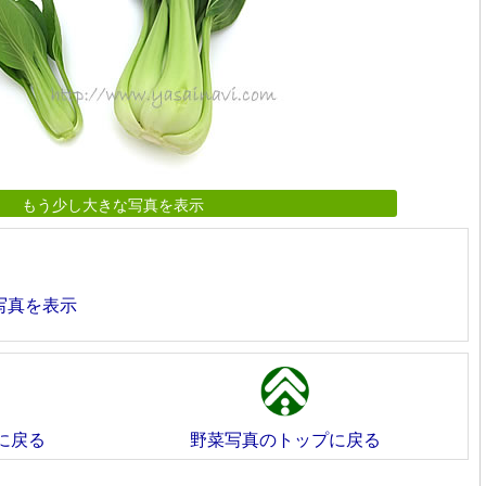
もう少し大きな写真を表示
写真を表示
に戻る
野菜写真のトップに戻る