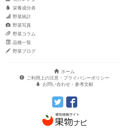
栄養成分表
野菜統計
野菜写真
野菜コラム
品種一覧
野菜ブログ
ホーム
ご利用上の注意・プライバシーポリシー
お問い合わせ・参考文献