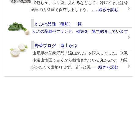
で包むか、ポリ袋に入れるなどして、冷暗所または冷
蔵庫の野菜室で保存しましょう。
……続きを読む
かぶの品種（種類）一覧
かぶの品種やブランド、種類を一覧で紹介しています
野菜ブログ 遠山かぶ
山形県の伝統野菜「遠山かぶ」を購入しました。米沢
市遠山地区で古くから栽培されている丸かぶで、肉質
がかたくて煮崩れせず、甘味と風
……続きを読む