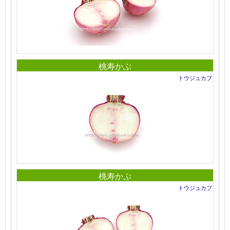
桃寿かぶ
トウジュカブ
桃寿かぶ
トウジュカブ