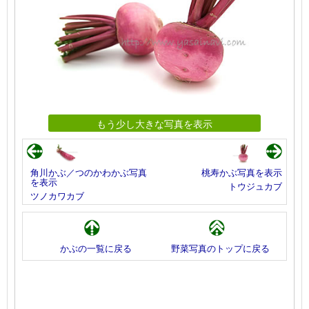
もう少し大きな写真を表示
角川かぶ／つのかわかぶ写真
桃寿かぶ写真を表示
を表示
トウジュカブ
ツノカワカブ
かぶの一覧に戻る
野菜写真のトップに戻る