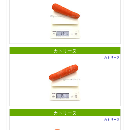
カトリーヌ
カトリーヌ
カトリーヌ
カトリーヌ