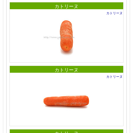
カトリーヌ
カトリーヌ
カトリーヌ
カトリーヌ