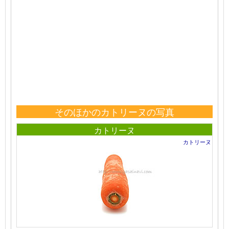
そのほかのカトリーヌの写真
カトリーヌ
カトリーヌ