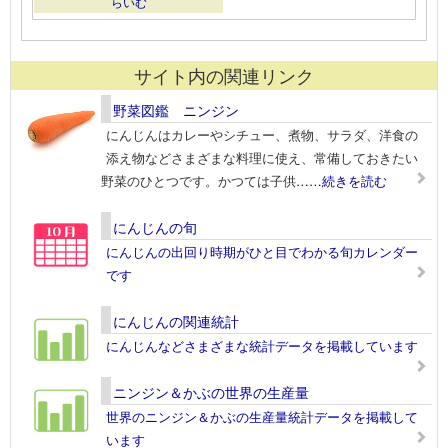
らいむ
サイト内の関連リンク
野菜図鑑 ニンジン
にんじんはカレーやシチュー、煮物、サラダ、洋食の
添え物などさまざまな料理に使え、常備しておきたい
野菜のひとつです。かつては子供
……続きを読む
にんじんの旬
にんじんの出回り時期がひと目でわかる旬カレンダー
です
にんじんの関連統計
にんじんなどさまざまな統計データを掲載しています
ニンジン＆かぶの世界の生産量
世界のニンジン＆かぶの生産量統計データを掲載して
います