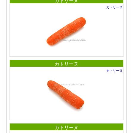
カトリーヌ
カトリーヌ
カトリーヌ
カトリーヌ
カトリーヌ