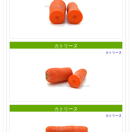
カトリーヌ
カトリーヌ
カトリーヌ
カトリーヌ