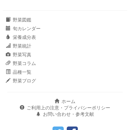
野菜図鑑
旬カレンダー
栄養成分表
野菜統計
野菜写真
野菜コラム
品種一覧
野菜ブログ
ホーム
ご利用上の注意・プライバシーポリシー
お問い合わせ・参考文献