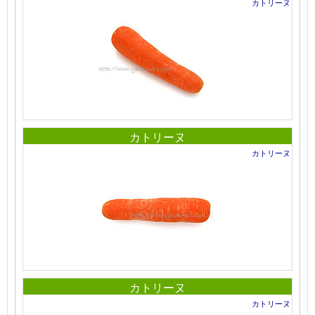
カトリーヌ
カトリーヌ
カトリーヌ
カトリーヌ
カトリーヌ