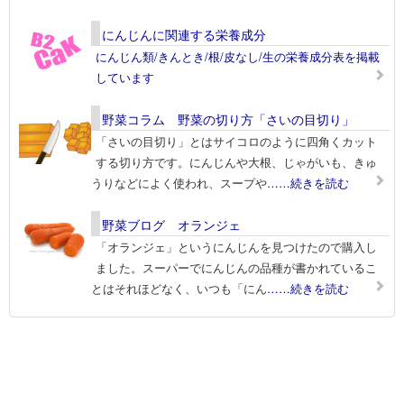
にんじんに関連する栄養成分
にんじん類/きんとき/根/皮なし/生の栄養成分表を掲載
しています
野菜コラム 野菜の切り方「さいの目切り」
「さいの目切り」とはサイコロのように四角くカット
する切り方です。にんじんや大根、じゃがいも、きゅ
うりなどによく使われ、スープや
……続きを読む
野菜ブログ オランジェ
「オランジェ」というにんじんを見つけたので購入し
ました。スーパーでにんじんの品種が書かれているこ
とはそれほどなく、いつも「にん
……続きを読む