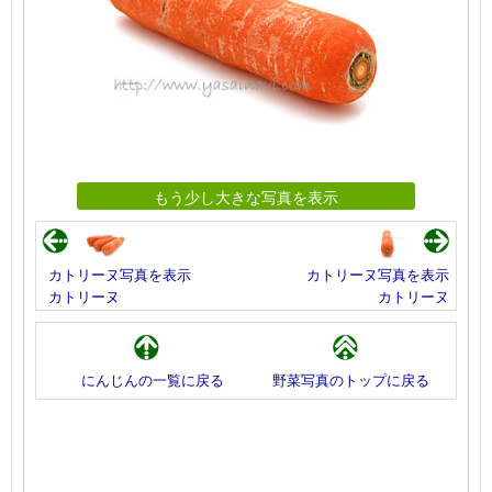
もう少し大きな写真を表示
カトリーヌ写真を表示
カトリーヌ写真を表示
カトリーヌ
カトリーヌ
にんじんの一覧に戻る
野菜写真のトップに戻る