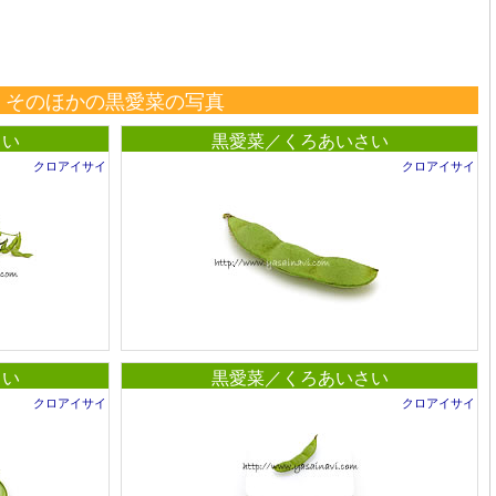
そのほかの黒愛菜の写真
さい
黒愛菜／くろあいさい
クロアイサイ
クロアイサイ
さい
黒愛菜／くろあいさい
クロアイサイ
クロアイサイ