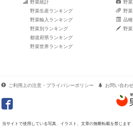
野菜統計
野菜
野菜生産ランキング
野菜
野菜輸入ランキング
品種
野菜別ランキング
野菜
都道府県ランキング
野菜世界ランキング
ご利用上の注意・プライバシーポリシー
お問い合わ
当サイトで使用している写真、イラスト、文章の無断転載を禁じます