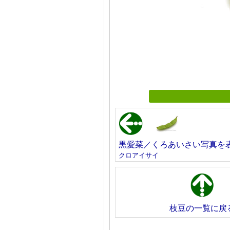
黒愛菜／くろあいさい写真を
クロアイサイ
枝豆の一覧に戻