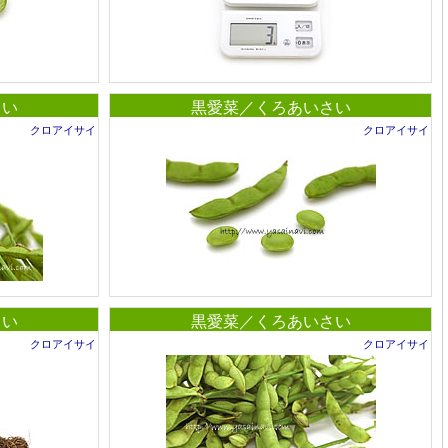
さい
黒愛菜／くろあいさい
クロアイサイ
クロアイサイ
さい
黒愛菜／くろあいさい
クロアイサイ
クロアイサイ