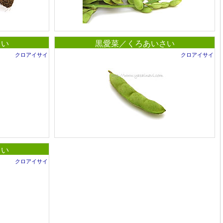
さい
黒愛菜／くろあいさい
クロアイサイ
クロアイサイ
さい
クロアイサイ