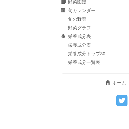
野菜図鑑
旬カレンダー
旬の野菜
野菜グラフ
栄養成分表
栄養成分表
栄養成分トップ30
栄養成分一覧表
ホーム