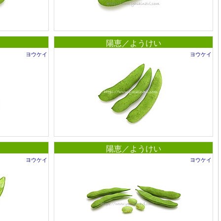
陽恵／ようけい
ヨウケイ
ヨウケイ
陽恵／ようけい
ヨウケイ
ヨウケイ