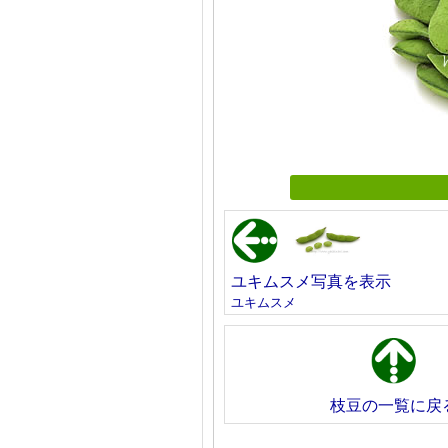
ユキムスメ写真を表示
ユキムスメ
枝豆の一覧に戻