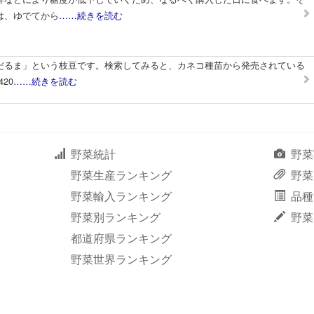
は、ゆでてから
……続きを読む
だるま」という枝豆です。検索してみると、カネコ種苗から発売されている
420
……続きを読む
野菜統計
野菜
野菜生産ランキング
野菜
野菜輸入ランキング
品種
野菜別ランキング
野菜
都道府県ランキング
野菜世界ランキング