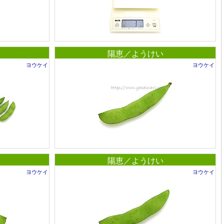
陽恵／ようけい
ヨウケイ
ヨウケイ
陽恵／ようけい
ヨウケイ
ヨウケイ