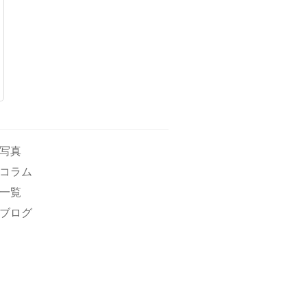
写真
コラム
一覧
ブログ