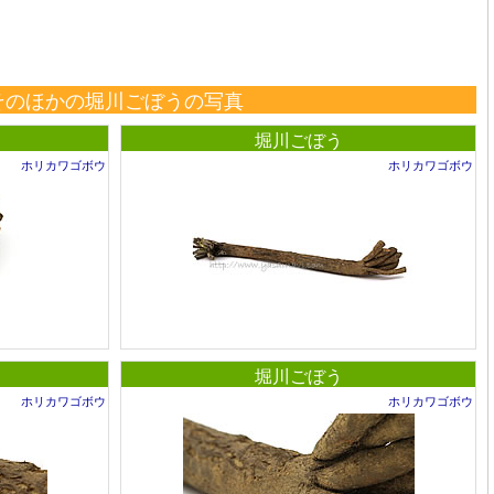
そのほかの堀川ごぼうの写真
堀川ごぼう
ホリカワゴボウ
ホリカワゴボウ
堀川ごぼう
ホリカワゴボウ
ホリカワゴボウ