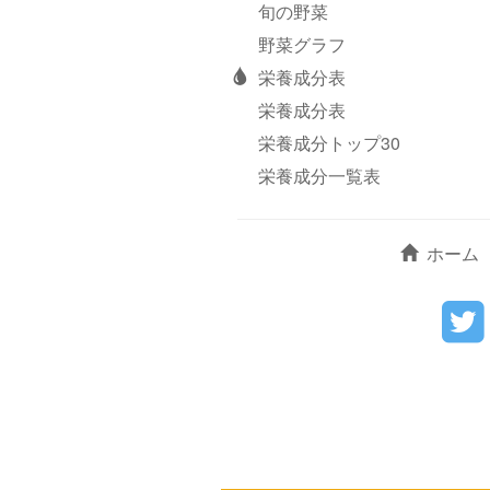
旬の野菜
野菜グラフ
栄養成分表
栄養成分表
栄養成分トップ30
栄養成分一覧表
ホーム