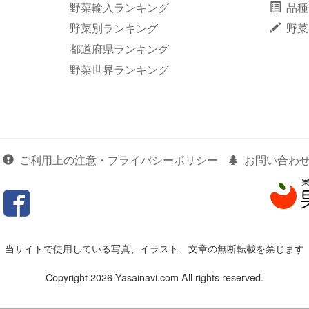
野菜輸入ランキング
品種
野菜別ランキング
野菜
都道府県ランキング
野菜世界ランキング
ご利用上の注意・プライバシーポリシー
お問い合わ
当サイトで使用している写真、イラスト、文章の無断転載を禁じます
Copyright 2026 Yasainavi.com All rights reserved.