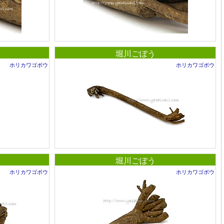
堀川ごぼう
ホリカワゴボウ
ホリカワゴボウ
堀川ごぼう
ホリカワゴボウ
ホリカワゴボウ