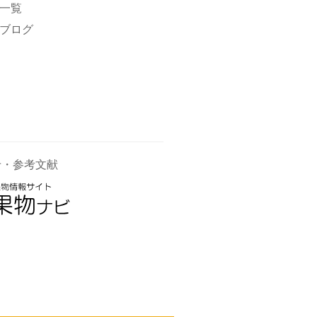
一覧
ブログ
せ・参考文献