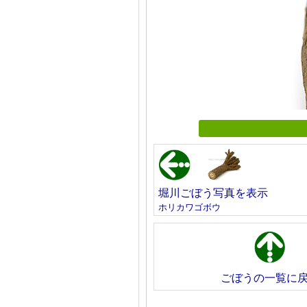
堀川ごぼう写真を表示
ホリカワゴボウ
ごぼうの一覧に