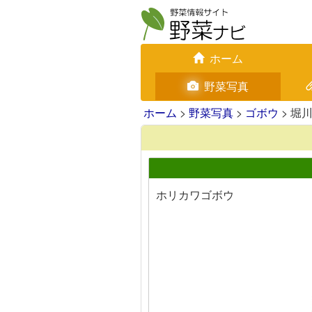
ホーム
野菜写真
ホーム
>
野菜写真
>
ゴボウ
> 堀
ホリカワゴボウ