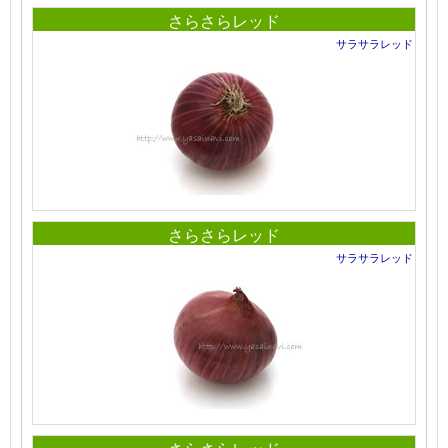
さらさらレッド
サラサラレッド
さらさらレッド
サラサラレッド