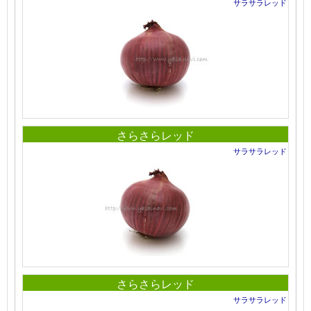
サラサラレッド
さらさらレッド
サラサラレッド
さらさらレッド
サラサラレッド