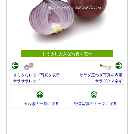
もう少し大きな写真を表示
さらさらレッド写真を表示
サラダ玉ねぎ写真を表示
サラサラレッド
サラダタマネギ
玉ねぎの一覧に戻る
野菜写真のトップに戻る