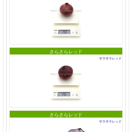
さらさらレッド
サラサラレッド
さらさらレッド
サラサラレッド