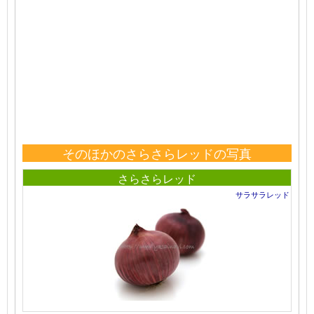
そのほかのさらさらレッドの写真
さらさらレッド
サラサラレッド