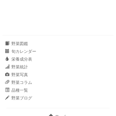
野菜図鑑
旬カレンダー
栄養成分表
野菜統計
野菜写真
野菜コラム
品種一覧
野菜ブログ