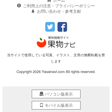
ホーム
ご利用上の注意・プライバシーポリシー
お問い合わせ・参考文献
当サイトで使用している写真、イラスト、文章の無断転載を禁
じます
Copyright 2026 Yasainavi.com All rights reserved.
パソコン版表示
モバイル版表示