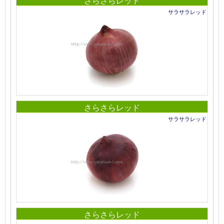
さらさらレッド
サラサラレッド
さらさらレッド
サラサラレッド
さらさらレッド