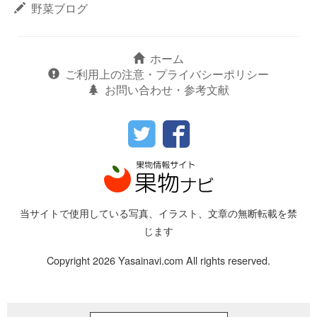
野菜ブログ
ホーム
ご利用上の注意・プライバシーポリシー
お問い合わせ・参考文献
当サイトで使用している写真、イラスト、文章の無断転載を禁
じます
Copyright 2026 Yasainavi.com All rights reserved.