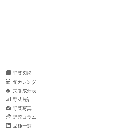
野菜図鑑
旬カレンダー
栄養成分表
野菜統計
野菜写真
野菜コラム
品種一覧