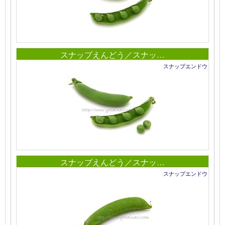
スナップえんどう／スナッ…
スナップエンドウ
スナップえんどう／スナッ…
スナップエンドウ