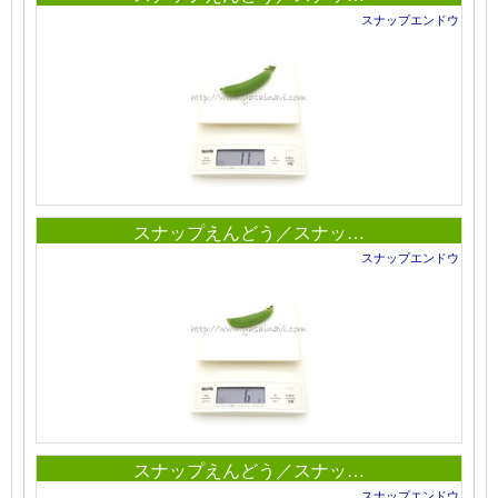
スナップエンドウ
スナップえんどう／スナッ…
スナップエンドウ
スナップえんどう／スナッ…
スナップエンドウ