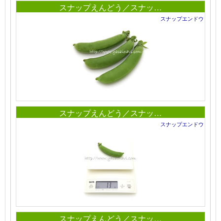
スナップえんどう／スナッ…
スナップエンドウ
スナップえんどう／スナッ…
スナップエンドウ
スナップえんどう／スナッ…