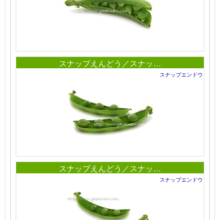
スナップえんどう／スナッ…
スナップエンドウ
スナップえんどう／スナッ…
スナップエンドウ