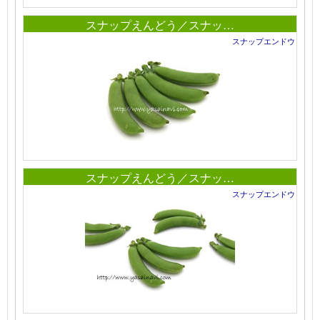
スナップえんどう／スナッ…
スナップエンドウ
スナップえんどう／スナッ…
スナップエンドウ