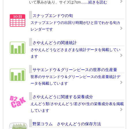
いて厚みがあり、サイズは7cm
……続きを読む
スナップエンドウの旬
スナップエンドウの出回り時期がひと目でわかる旬カ
レンダーです
さやえんどうの関連統計
さやえんどうなどさまざまな統計データを掲載してい
ます
サヤエンドウ＆グリーンピースの世界の生産量
世界のサヤエンドウ＆グリーンピースの生産量統計デ
ータを掲載しています
さやえんどうに関連する栄養成分
えんどう類/さやえんどう/若ざや/生の栄養成分表を掲載
しています
野菜コラム さやえんどうの保存方法