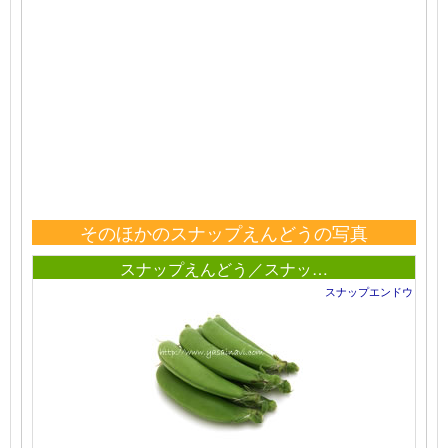
そのほかのスナップえんどうの写真
スナップえんどう／スナッ…
スナップエンドウ