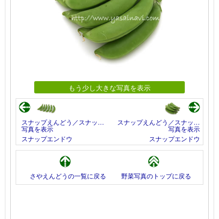
もう少し大きな写真を表示
スナップえんどう／スナッ…
スナップえんどう／スナッ…
写真を表示
写真を表示
スナップエンドウ
スナップエンドウ
さやえんどうの一覧に戻る
野菜写真のトップに戻る