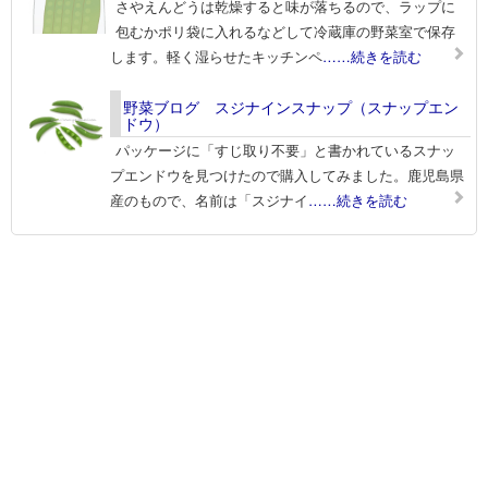
さやえんどうは乾燥すると味が落ちるので、ラップに
包むかポリ袋に入れるなどして冷蔵庫の野菜室で保存
します。軽く湿らせたキッチンペ
……続きを読む
野菜ブログ スジナインスナップ（スナップエン
ドウ）
パッケージに「すじ取り不要」と書かれているスナッ
プエンドウを見つけたので購入してみました。鹿児島県
産のもので、名前は「スジナイ
……続きを読む