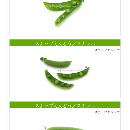
スナップえんどう／スナッ…
スナップエンドウ
スナップえんどう／スナッ…
スナップエンドウ