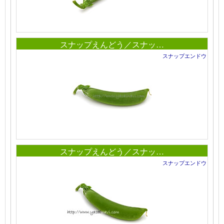
スナップえんどう／スナッ…
スナップエンドウ
スナップえんどう／スナッ…
スナップエンドウ