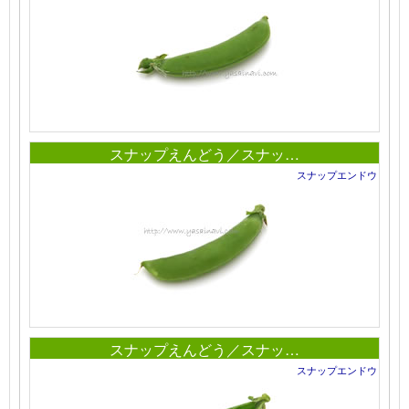
スナップえんどう／スナッ…
スナップエンドウ
スナップえんどう／スナッ…
スナップエンドウ