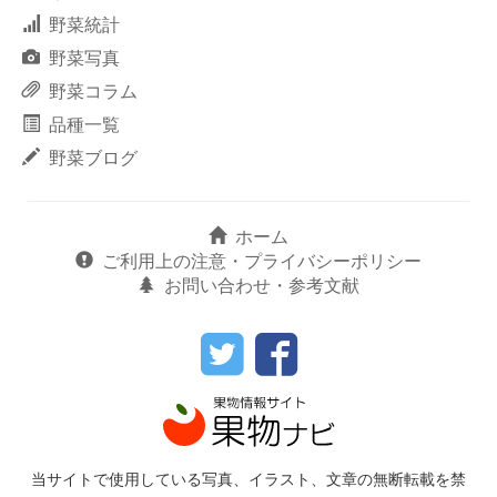
野菜統計
野菜写真
野菜コラム
品種一覧
野菜ブログ
ホーム
ご利用上の注意・プライバシーポリシー
お問い合わせ・参考文献
当サイトで使用している写真、イラスト、文章の無断転載を禁