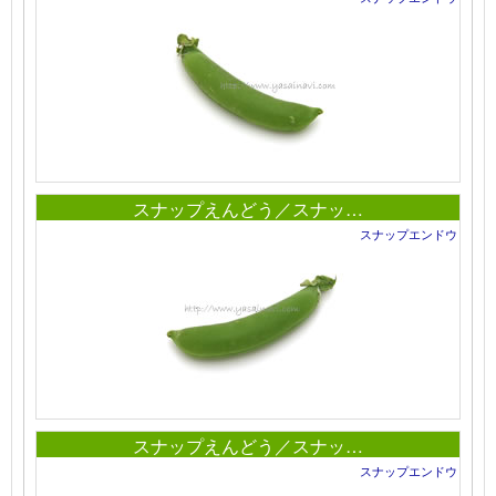
スナップえんどう／スナッ…
スナップエンドウ
スナップえんどう／スナッ…
スナップエンドウ