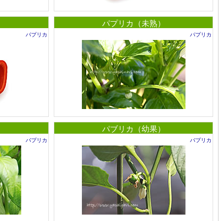
パプリカ（未熟）
パプリカ
パプリカ
）
パブリカ（幼果）
パプリカ
パプリカ