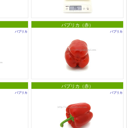
パプリカ（赤）
パプリカ
パプリカ
パプリカ（赤）
パプリカ
パプリカ