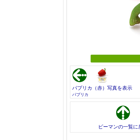
パプリカ（赤）写真を表示
パプリカ
ピーマンの一覧に