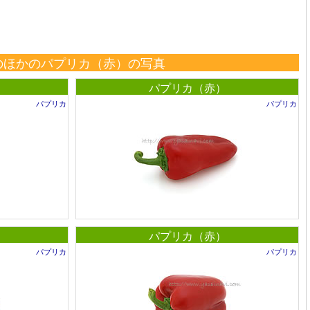
のほかのパプリカ（赤）の写真
パプリカ（赤）
パプリカ
パプリカ
パプリカ（赤）
パプリカ
パプリカ