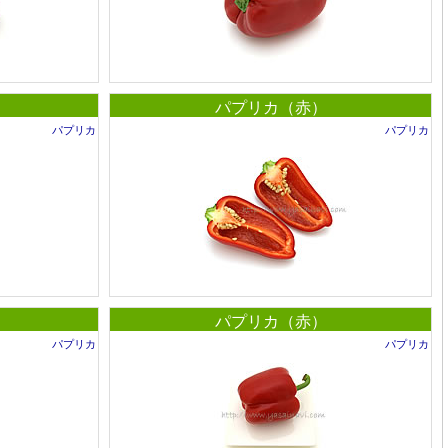
パプリカ（赤）
パプリカ
パプリカ
パプリカ（赤）
パプリカ
パプリカ