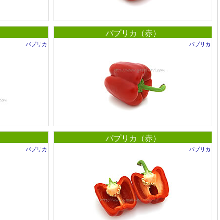
パプリカ（赤）
パプリカ
パプリカ
パプリカ（赤）
パプリカ
パプリカ