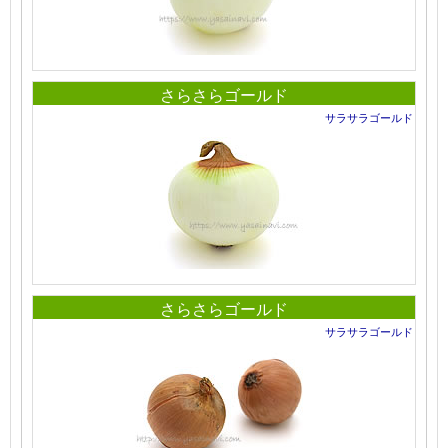
さらさらゴールド
サラサラゴールド
さらさらゴールド
サラサラゴールド