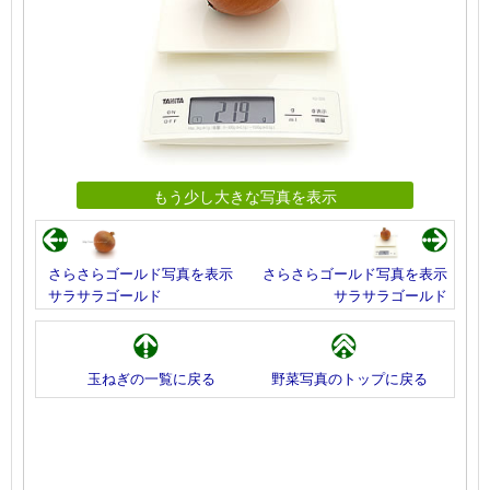
もう少し大きな写真を表示
さらさらゴールド写真を表示
さらさらゴールド写真を表示
サラサラゴールド
サラサラゴールド
玉ねぎの一覧に戻る
野菜写真のトップに戻る