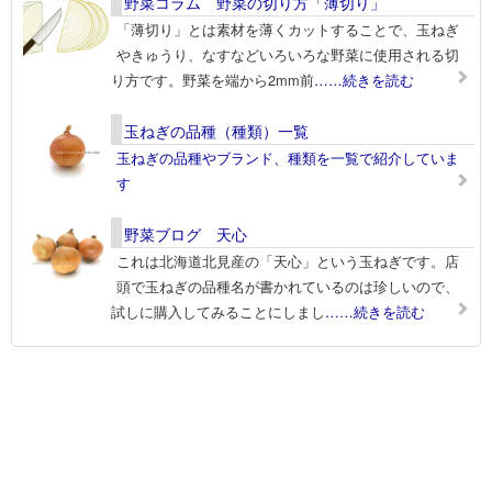
野菜コラム 野菜の切り方「薄切り」
「薄切り」とは素材を薄くカットすることで、玉ねぎ
やきゅうり、なすなどいろいろな野菜に使用される切
り方です。野菜を端から2mm前
……続きを読む
玉ねぎの品種（種類）一覧
玉ねぎの品種やブランド、種類を一覧で紹介していま
す
野菜ブログ 天心
これは北海道北見産の「天心」という玉ねぎです。店
頭で玉ねぎの品種名が書かれているのは珍しいので、
試しに購入してみることにしまし
……続きを読む