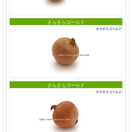
さらさらゴールド
サラサラゴールド
さらさらゴールド
サラサラゴールド