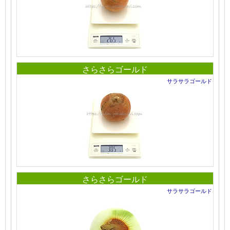
さらさらゴールド
サラサラゴールド
さらさらゴールド
サラサラゴールド