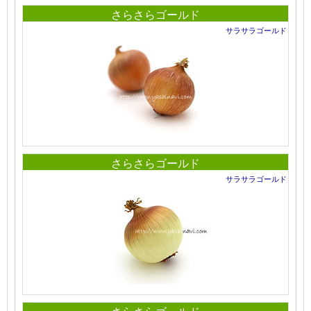
さらさらゴールド
サラサラゴールド
さらさらゴールド
サラサラゴールド