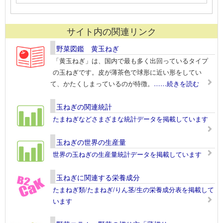
サイト内の関連リンク
野菜図鑑 黄玉ねぎ
「黄玉ねぎ」は、国内で最も多く出回っているタイプ
の玉ねぎです。皮が薄茶色で球形に近い形をしてい
て、かたくしまっているのが特徴。
……続きを読む
玉ねぎの関連統計
たまねぎなどさまざまな統計データを掲載しています
玉ねぎの世界の生産量
世界の玉ねぎの生産量統計データを掲載しています
玉ねぎに関連する栄養成分
たまねぎ類/たまねぎ/りん茎/生の栄養成分表を掲載して
います