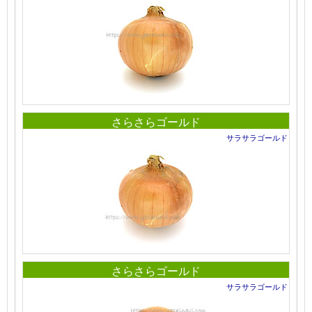
さらさらゴールド
サラサラゴールド
さらさらゴールド
サラサラゴールド