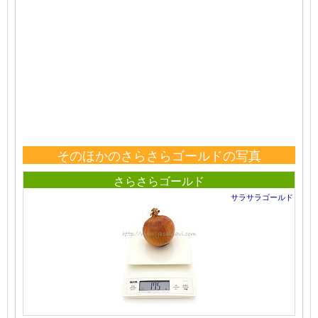
そのほかのさらさらゴールドの写真
さらさらゴールド
サラサラゴールド