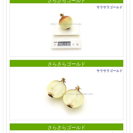
さらさらゴールド
サラサラゴールド
さらさらゴールド
サラサラゴールド
さらさらゴールド