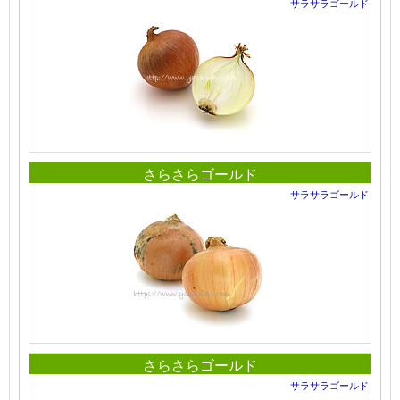
サラサラゴールド
さらさらゴールド
サラサラゴールド
さらさらゴールド
サラサラゴールド