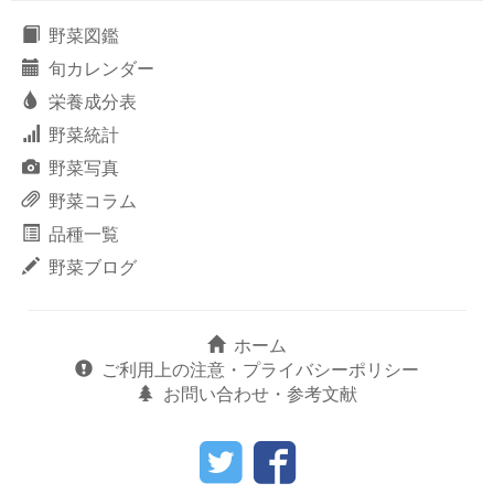
野菜図鑑
旬カレンダー
栄養成分表
野菜統計
野菜写真
野菜コラム
品種一覧
野菜ブログ
ホーム
ご利用上の注意・プライバシーポリシー
お問い合わせ・参考文献