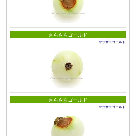
さらさらゴールド
サラサラゴールド
さらさらゴールド
サラサラゴールド