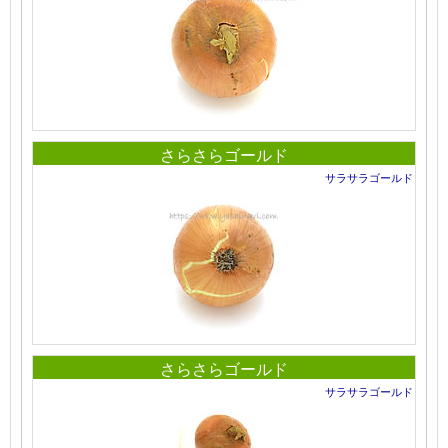
さらさらゴールド
サラサラゴールド
さらさらゴールド
サラサラゴールド