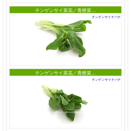
チンゲンサイ菜花／青梗菜…
チンゲンサイナバナ
チンゲンサイ菜花／青梗菜…
チンゲンサイナバナ