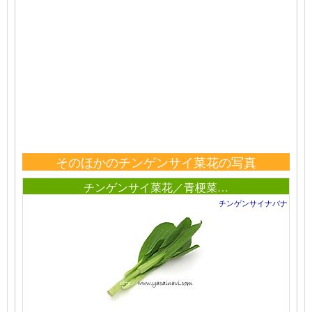
そのほかのチンゲンサイ菜花の写真
チンゲンサイ菜花／青梗菜…
チンゲンサイナバナ