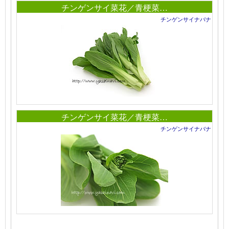
チンゲンサイ菜花／青梗菜…
チンゲンサイナバナ
チンゲンサイ菜花／青梗菜…
チンゲンサイナバナ