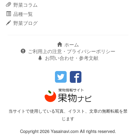
野菜コラム
品種一覧
野菜ブログ
ホーム
ご利用上の注意・プライバシーポリシー
お問い合わせ・参考文献
当サイトで使用している写真、イラスト、文章の無断転載を禁
じます
Copyright 2026 Yasainavi.com All rights reserved.