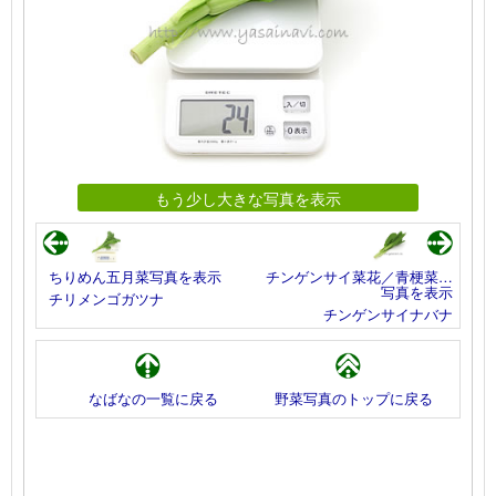
もう少し大きな写真を表示
ちりめん五月菜写真を表示
チンゲンサイ菜花／青梗菜…
写真を表示
チリメンゴガツナ
チンゲンサイナバナ
なばなの一覧に戻る
野菜写真のトップに戻る