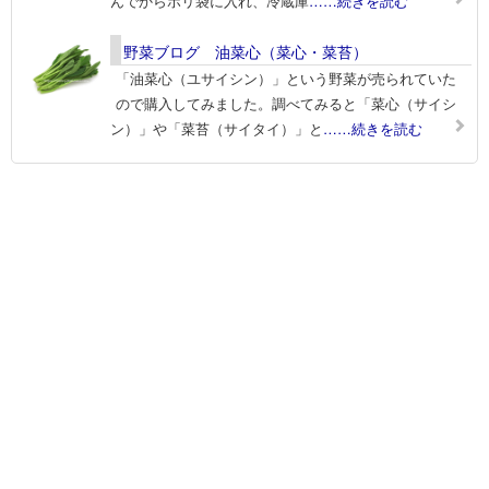
んでからポリ袋に入れ、冷蔵庫
……続きを読む
野菜ブログ 油菜心（菜心・菜苔）
「油菜心（ユサイシン）」という野菜が売られていた
ので購入してみました。調べてみると「菜心（サイシ
ン）」や「菜苔（サイタイ）」と
……続きを読む