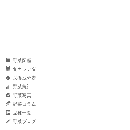
野菜図鑑
旬カレンダー
栄養成分表
野菜統計
野菜写真
野菜コラム
品種一覧
野菜ブログ