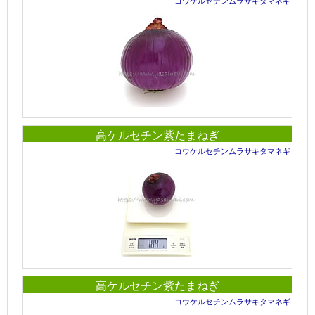
コウケルセチンムラサキタマネギ
高ケルセチン紫たまねぎ
コウケルセチンムラサキタマネギ
高ケルセチン紫たまねぎ
コウケルセチンムラサキタマネギ