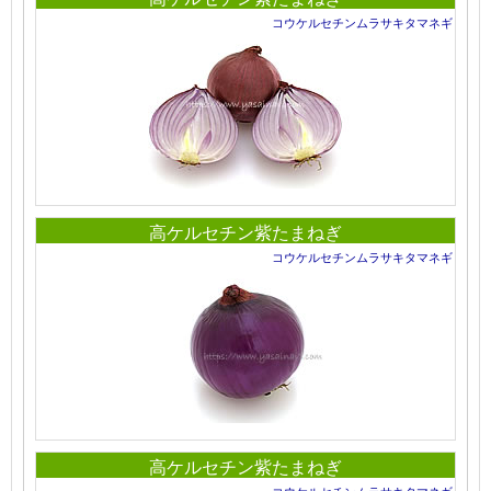
コウケルセチンムラサキタマネギ
高ケルセチン紫たまねぎ
コウケルセチンムラサキタマネギ
高ケルセチン紫たまねぎ