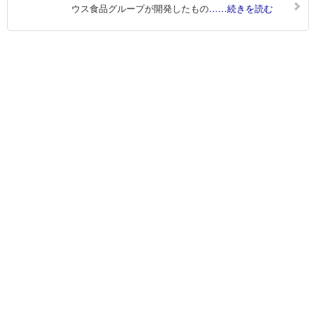
ウス食品グループが開発したもの
……続きを読む