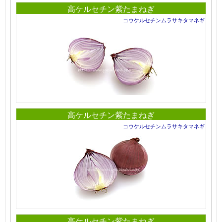
高ケルセチン紫たまねぎ
コウケルセチンムラサキタマネギ
高ケルセチン紫たまねぎ
コウケルセチンムラサキタマネギ
高ケルセチン紫たまねぎ