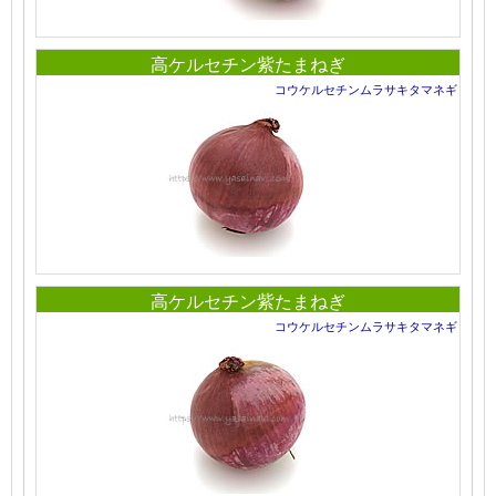
高ケルセチン紫たまねぎ
コウケルセチンムラサキタマネギ
高ケルセチン紫たまねぎ
コウケルセチンムラサキタマネギ