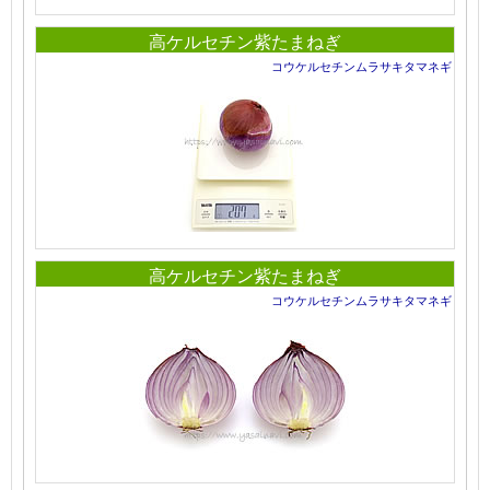
高ケルセチン紫たまねぎ
コウケルセチンムラサキタマネギ
高ケルセチン紫たまねぎ
コウケルセチンムラサキタマネギ