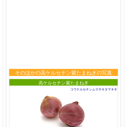
そのほかの高ケルセチン紫たまねぎの写真
高ケルセチン紫たまねぎ
コウケルセチンムラサキタマネギ