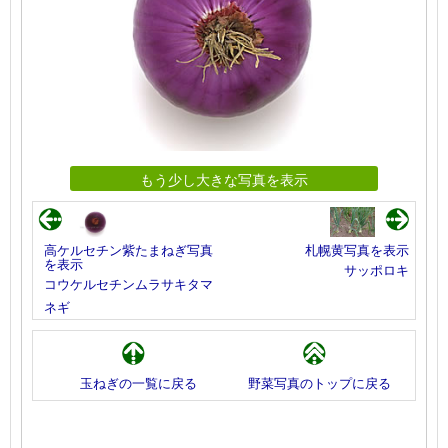
もう少し大きな写真を表示
高ケルセチン紫たまねぎ写真
札幌黄写真を表示
を表示
サッポロキ
コウケルセチンムラサキタマ
ネギ
玉ねぎの一覧に戻る
野菜写真のトップに戻る