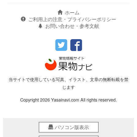
ホーム
ご利用上の注意・プライバシーポリシー
お問い合わせ・参考文献
当サイトで使用している写真、イラスト、文章の無断転載を禁
じます
Copyright 2026 Yasainavi.com All rights reserved.
パソコン版表示