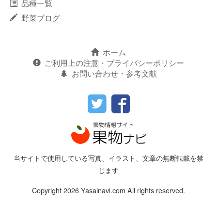
品種一覧
野菜ブログ
ホーム
ご利用上の注意・プライバシーポリシー
お問い合わせ・参考文献
当サイトで使用している写真、イラスト、文章の無断転載を禁
じます
Copyright 2026 Yasainavi.com All rights reserved.