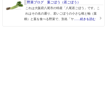
野菜ブログ 葉ごぼう（若ごぼう）
これは大阪府八尾市の特産「八尾若ごぼう」です。こ
れはその名の通り、若いごぼうの小さな根と軸（葉
柄）と葉を食べる野菜で、別名「ヤ
……続きを読む