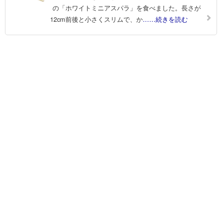
の「ホワイトミニアスパラ」を食べました。長さが
12cm前後と小さくスリムで、か
……続きを読む