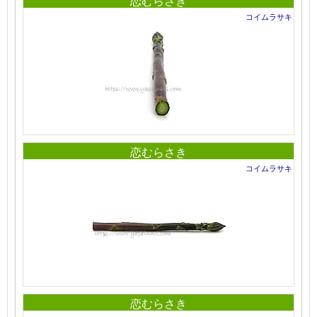
恋むらさき
コイムラサキ
恋むらさき
コイムラサキ
恋むらさき