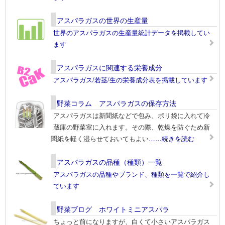
アスパラガスの世界の生産量
世界のアスパラガスの生産量統計データを掲載してい
ます
アスパラガスに関連する栄養成分
アスパラガス/若茎/生の栄養成分表を掲載しています
野菜コラム アスパラガスの保存方法
アスパラガスは新聞紙などで包み、ポリ袋に入れて冷
蔵庫の野菜室に入れます。その際、乾燥を防ぐため新
聞紙を軽く湿らせておいてもよい
……続きを読む
アスパラガスの品種（種類）一覧
アスパラガスの品種やブランド、種類を一覧で紹介し
ています
野菜ブログ ホワイトミニアスパラ
ちょっと前になりますが、白くて小さいアスパラガス