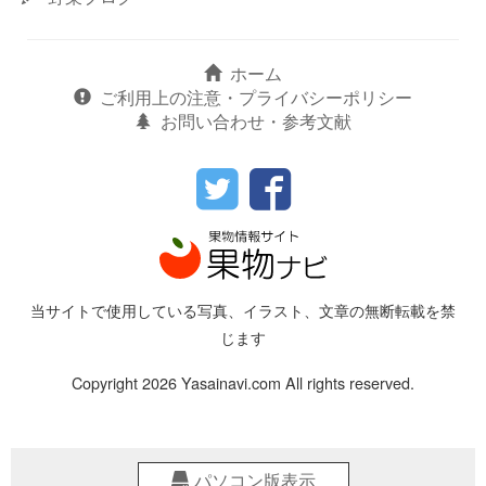
ホーム
ご利用上の注意・プライバシーポリシー
お問い合わせ・参考文献
当サイトで使用している写真、イラスト、文章の無断転載を禁
じます
Copyright 2026 Yasainavi.com All rights reserved.
パソコン版表示