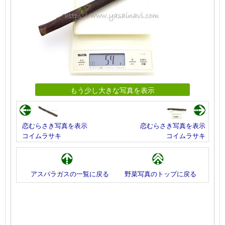
もう少し大きな写真を表示
恋むらさき写真を表示
恋むらさき写真を表示
コイムラサキ
コイムラサキ
アスパラガスの一覧に戻る
野菜写真のトップに戻る