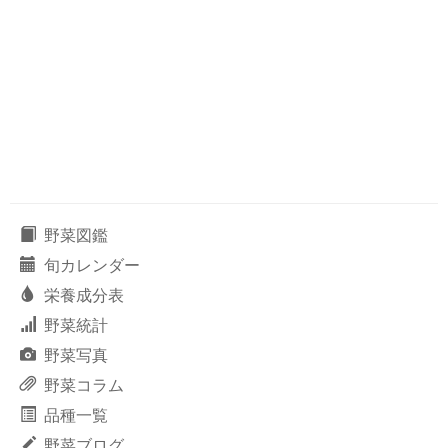
野菜図鑑
旬カレンダー
栄養成分表
野菜統計
野菜写真
野菜コラム
品種一覧
野菜ブログ