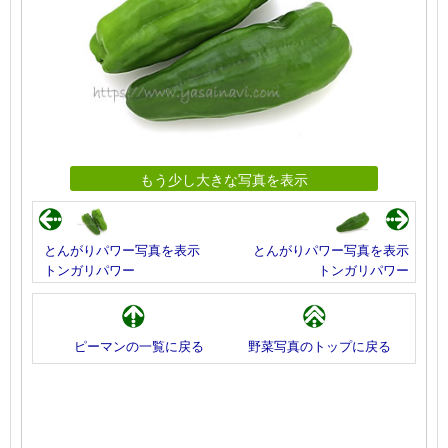
もう少し大きな写真を表示
とんがりパワー写真を表示
とんがりパワー写真を表示
トンガリパワー
トンガリパワー
ピーマンの一覧に戻る
野菜写真のトップに戻る