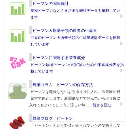
ピーマンの関連統計
夏秋ピーマンなどさまざまな統計データを掲載してい
ます
ピーマン＆唐辛子類の世界の生産量
世界のピーマン＆唐辛子類の生産量統計データを掲載
しています
ピーマンに関連する栄養成分
ピーマン類/青ピーマン/果実/油いための栄養成分表を掲
載しています
野菜コラム ピーマンの保存方法
ピーマンは乾燥しないようポリ袋に入れ、冷蔵庫の野
菜室で保存します。新聞紙などで包んでからポリ袋に
入れてもよいでしょう。涼しい時
……続きを読む
野菜ブログ ピートン
「ピートン」という野菜が売られていたので購入して