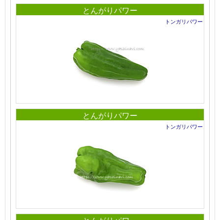
とんがりパワー
トンガリパワー
とんがりパワー
トンガリパワー