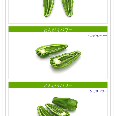
とんがりパワー
トンガリパワー
とんがりパワー
トンガリパワー