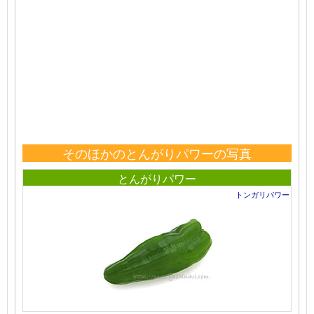
そのほかのとんがりパワーの写真
とんがりパワー
トンガリパワー