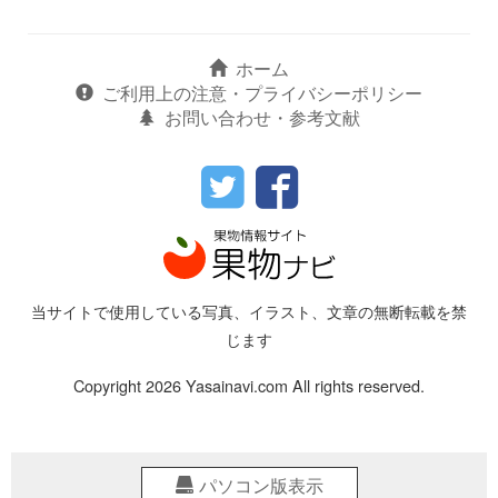
ホーム
ご利用上の注意・プライバシーポリシー
お問い合わせ・参考文献
当サイトで使用している写真、イラスト、文章の無断転載を禁
じます
Copyright 2026 Yasainavi.com All rights reserved.
パソコン版表示