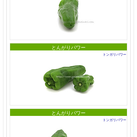
とんがりパワー
トンガリパワー
とんがりパワー
トンガリパワー