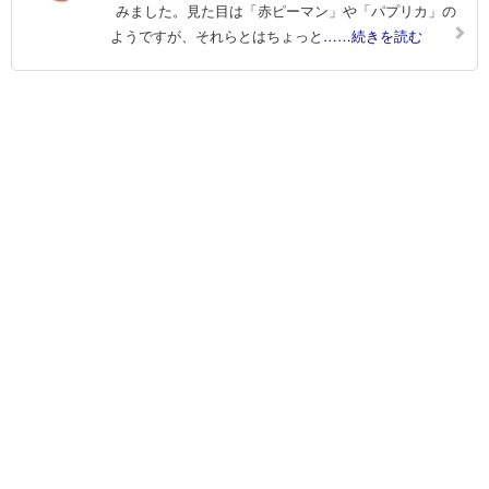
みました。見た目は「赤ピーマン」や「パプリカ」の
ようですが、それらとはちょっと
……続きを読む