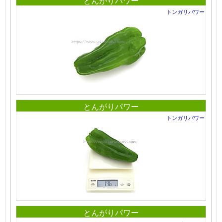
とんがりパワー
トンガリパワー
とんがりパワー
トンガリパワー
とんがりパワー