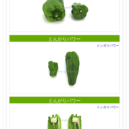
とんがりパワー
トンガリパワー
とんがりパワー
トンガリパワー