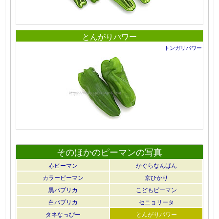
とんがりパワー
トンガリパワー
そのほかのピーマンの写真
赤ピーマン
かぐらなんばん
カラーピーマン
京ひかり
黒パプリカ
こどもピーマン
白パプリカ
セニョリータ
タネなっぴー
とんがりパワー