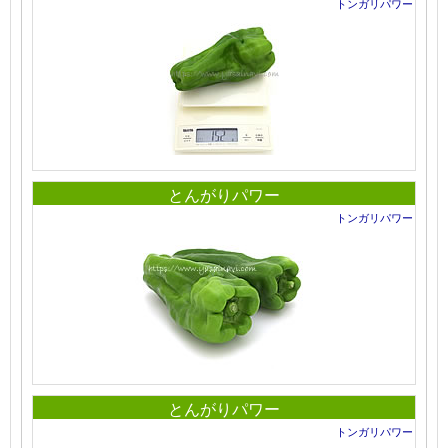
トンガリパワー
とんがりパワー
トンガリパワー
とんがりパワー
トンガリパワー