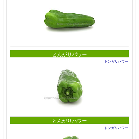
とんがりパワー
トンガリパワー
とんがりパワー
トンガリパワー