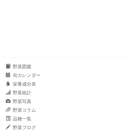
野菜図鑑
旬カレンダー
栄養成分表
野菜統計
野菜写真
野菜コラム
品種一覧
野菜ブログ