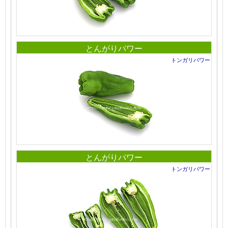
とんがりパワー
トンガリパワー
とんがりパワー
トンガリパワー