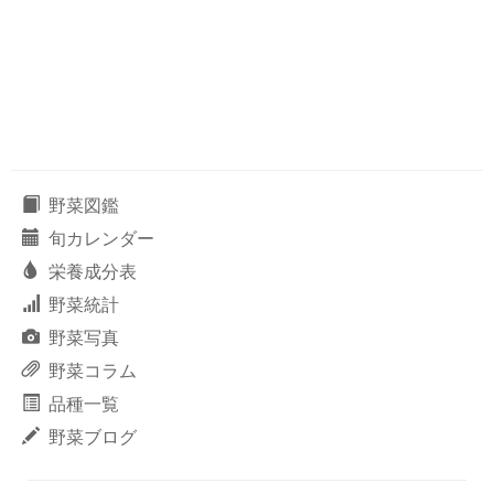
野菜図鑑
旬カレンダー
栄養成分表
野菜統計
野菜写真
野菜コラム
品種一覧
野菜ブログ