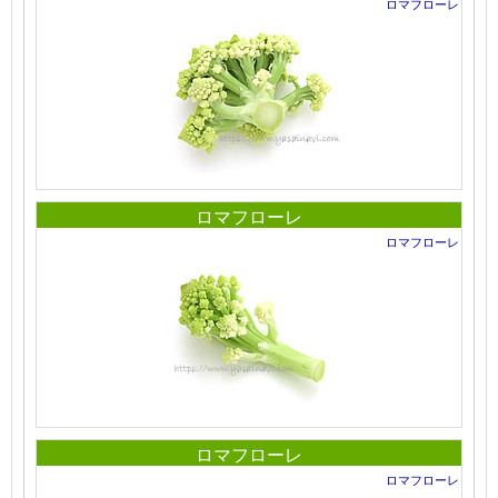
ロマフローレ
ロマフローレ
ロマフローレ
ロマフローレ
ロマフローレ