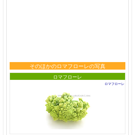
そのほかのロマフローレの写真
ロマフローレ
ロマフローレ