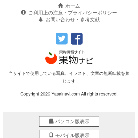
ホーム
ご利用上の注意・プライバシーポリシー
お問い合わせ・参考文献
当サイトで使用している写真、イラスト、文章の無断転載を禁
じます
Copyright 2026 Yasainavi.com All rights reserved.
パソコン版表示
モバイル版表示