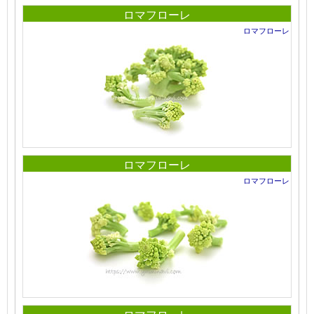
ロマフローレ
ロマフローレ
ロマフローレ
ロマフローレ