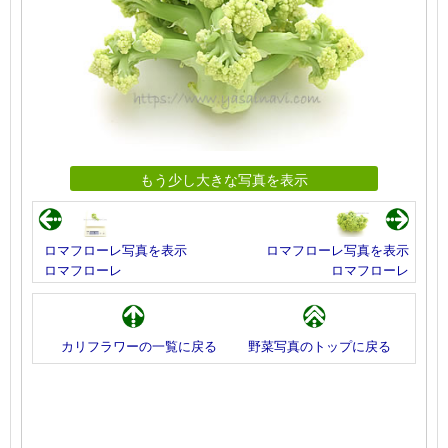
もう少し大きな写真を表示
ロマフローレ写真を表示
ロマフローレ写真を表示
ロマフローレ
ロマフローレ
カリフラワーの一覧に戻る
野菜写真のトップに戻る