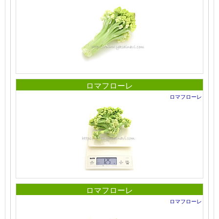
ロマフローレ
ロマフローレ
ロマフローレ
ロマフローレ