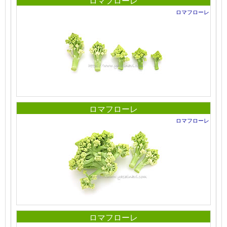
ロマフローレ
ロマフローレ
ロマフローレ
ロマフローレ
ロマフローレ