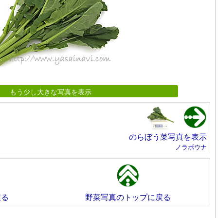
もう少し大きな写真を表示
のらぼう菜写真を表示
ノラボウナ
戻る
野菜写真のトップに戻る