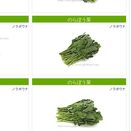
のらぼう菜
ノラボウナ
ノラボウナ
のらぼう菜
ノラボウナ
ノラボウナ