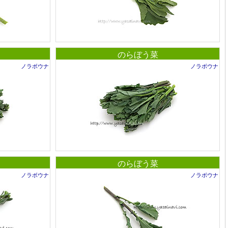
のらぼう菜
ノラボウナ
ノラボウナ
のらぼう菜
ノラボウナ
ノラボウナ