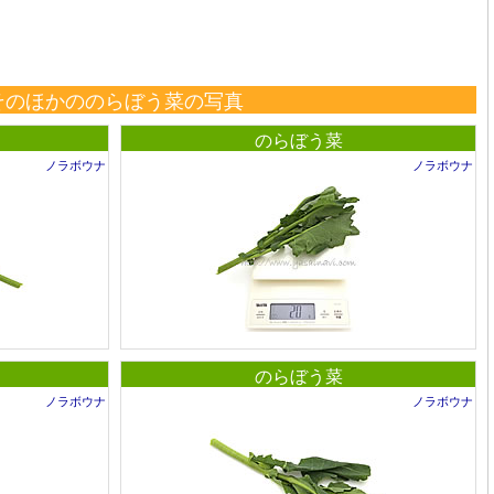
そのほかののらぼう菜の写真
のらぼう菜
ノラボウナ
ノラボウナ
のらぼう菜
ノラボウナ
ノラボウナ