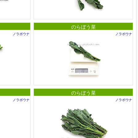
のらぼう菜
ノラボウナ
ノラボウナ
のらぼう菜
ノラボウナ
ノラボウナ